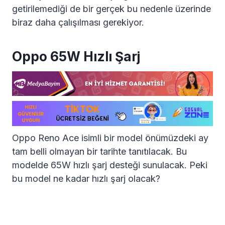
getirilemediği de bir gerçek bu nedenle üzerinde
biraz daha çalışılması gerekiyor.
Oppo 65W Hızlı Şarj
Oppo Reno Ace isimli bir model önümüzdeki ay
tam belli olmayan bir tarihte tanıtılacak. Bu
modelde 65W hızlı şarj desteği sunulacak. Peki
bu model ne kadar hızlı şarj olacak?