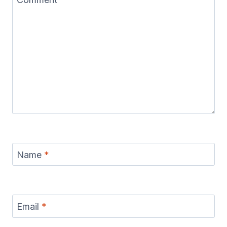
Name
*
Email
*