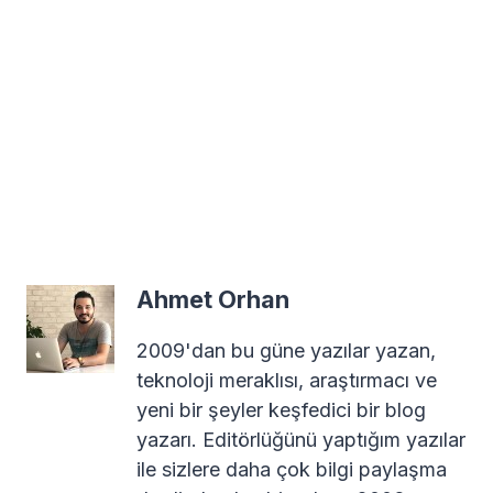
Ahmet Orhan
2009'dan bu güne yazılar yazan,
teknoloji meraklısı, araştırmacı ve
yeni bir şeyler keşfedici bir blog
yazarı. Editörlüğünü yaptığım yazılar
ile sizlere daha çok bilgi paylaşma