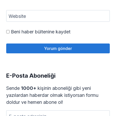
Website
Beni haber bültenine kaydet
E-Posta Aboneliği
Sende
1000+
kişinin aboneliği gibi yeni
yazılardan haberdar olmak istiyorsan formu
doldur ve hemen abone ol!