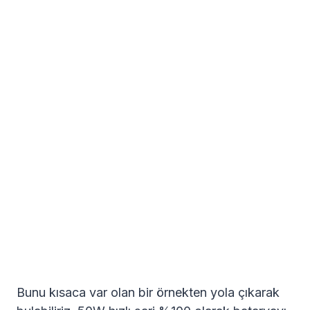
Bunu kısaca var olan bir örnekten yola çıkarak