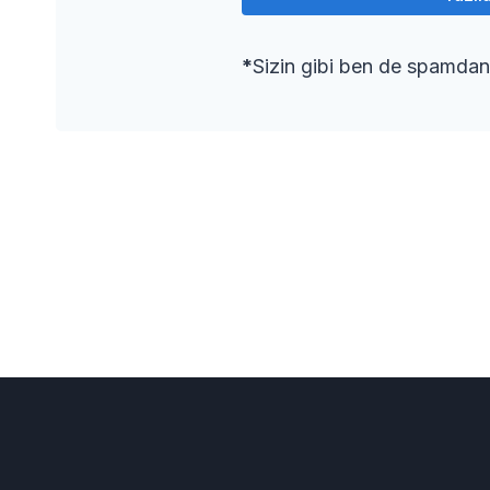
*
Sizin gibi ben de spamdan