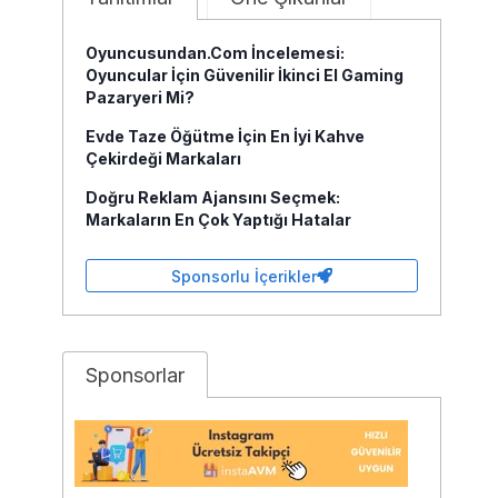
Oyuncusundan.com İncelemesi:
Oyuncular İçin Güvenilir İkinci El Gaming
Pazaryeri Mi?
Evde Taze Öğütme İçin En İyi Kahve
Çekirdeği Markaları
Doğru Reklam Ajansını Seçmek:
Markaların En Çok Yaptığı Hatalar
Sponsorlu İçerikler
Sponsorlar