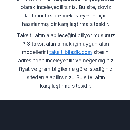
olarak inceleyebilirsiniz. Bu site, döviz
kurlarını takip etmek isteyenler için
hazırlanmış bir karşılaştırma sitesidir.
Taksitli altın alabileceğini biliyor musunuz
? 3 taksit altın almak için uygun altın
modellerini
taksitlibilezik.com
sitesini
adresinden inceleyebilir ve beğendiğiniz
fiyat ve gram bilgilerine göre istediğiniz
siteden alabilirsiniz.. Bu site, altın
karşılaştırma sitesidir.