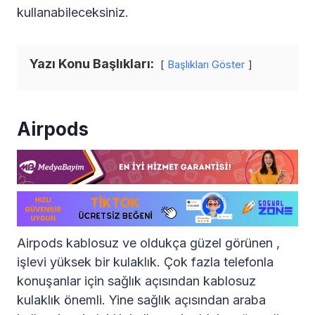
kullanabileceksiniz.
Yazı Konu Başlıkları:
Başlıkları Göster
Airpods
Airpods kablosuz ve oldukça güzel görünen ,
işlevi yüksek bir kulaklık. Çok fazla telefonla
konuşanlar için sağlık açısından kablosuz
kulaklık önemli. Yine sağlık açısından araba