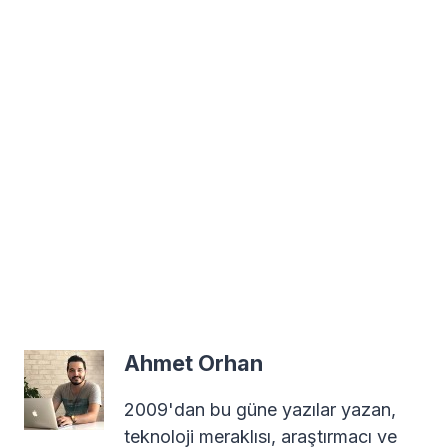
Ahmet Orhan
2009'dan bu güne yazılar yazan,
teknoloji meraklısı, araştırmacı ve