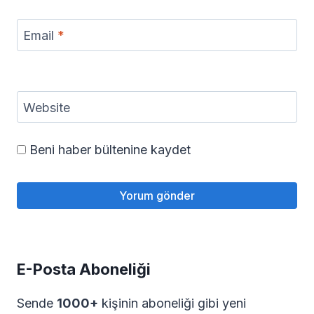
Email
*
Website
Beni haber bültenine kaydet
E-Posta Aboneliği
Sende
1000+
kişinin aboneliği gibi yeni