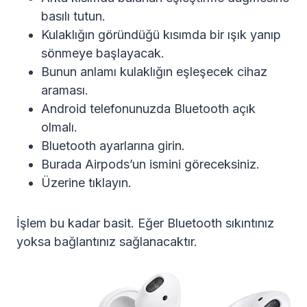
basılı tutun.
Kulaklığın göründüğü kısımda bir ışık yanıp
sönmeye başlayacak.
Bunun anlamı kulaklığın eşleşecek cihaz
araması.
Android telefonunuzda Bluetooth açık
olmalı.
Bluetooth ayarlarına girin.
Burada Airpods’un ismini göreceksiniz.
Üzerine tıklayın.
İşlem bu kadar basit. Eğer Bluetooth sıkıntınız
yoksa bağlantınız sağlanacaktır.