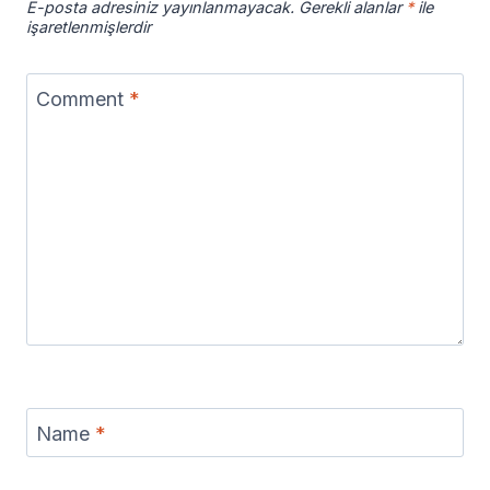
E-posta adresiniz yayınlanmayacak.
Gerekli alanlar
*
ile
işaretlenmişlerdir
Comment
*
Name
*