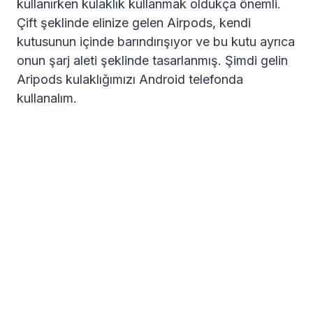
kullanırken kulaklık kullanmak oldukça önemli.
Çift şeklinde elinize gelen Airpods, kendi
kutusunun içinde barındırışıyor ve bu kutu ayrıca
onun şarj aleti şeklinde tasarlanmış. Şimdi gelin
Aripods kulaklığımızı Android telefonda
kullanalım.