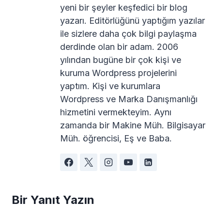
yeni bir şeyler keşfedici bir blog
yazarı. Editörlüğünü yaptığım yazılar
ile sizlere daha çok bilgi paylaşma
derdinde olan bir adam. 2006
yılından bugüne bir çok kişi ve
kuruma Wordpress projelerini
yaptım. Kişi ve kurumlara
Wordpress ve Marka Danışmanlığı
hizmetini vermekteyim. Aynı
zamanda bir Makine Müh. Bilgisayar
Müh. öğrencisi, Eş ve Baba.
Bir Yanıt Yazın