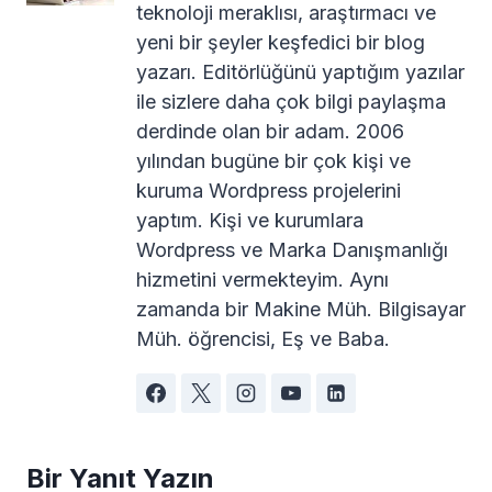
teknoloji meraklısı, araştırmacı ve
yeni bir şeyler keşfedici bir blog
yazarı. Editörlüğünü yaptığım yazılar
ile sizlere daha çok bilgi paylaşma
derdinde olan bir adam. 2006
yılından bugüne bir çok kişi ve
kuruma Wordpress projelerini
yaptım. Kişi ve kurumlara
Wordpress ve Marka Danışmanlığı
hizmetini vermekteyim. Aynı
zamanda bir Makine Müh. Bilgisayar
Müh. öğrencisi, Eş ve Baba.
Bir Yanıt Yazın