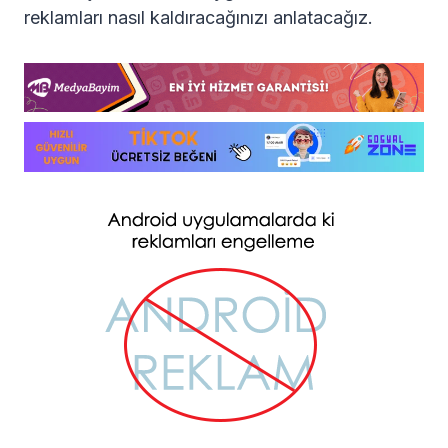
reklamları nasıl kaldıracağınızı anlatacağız.