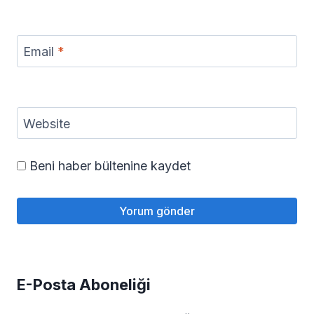
Email
*
Website
Beni haber bültenine kaydet
E-Posta Aboneliği