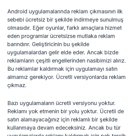
Android uygulamalarında reklam çıkmasının ilk
sebebi ücretsiz bir şekilde indirmeye sunulmuş
olmasıdır. Eğer oyunlar, farklı amaçlara hizmet
eden programlar ücretsizse mutlaka reklam
barındırır. Geliştiricinin bu şekilde
uygulamalardan gelir elde eder. Ancak bizde
reklamların çeşitli engellerinden nasibimizi alırız.
Bu reklamlar kaldırmak için uygulamayı satın
almamız gerekiyor. Ücretli versiyonlarda reklam
çıkmaz.
Bazı uygulamaların ücretli versiyonu yoktur.
Reklamı yok etmenin bir yolu yoktur. Ücretli de
satın alamayacağınız için reklamlı bir şekilde
kullanmaya devam edeceksiniz. Ancak bu tür
uygulamalarda reklamı kaldırmak için pek tercih