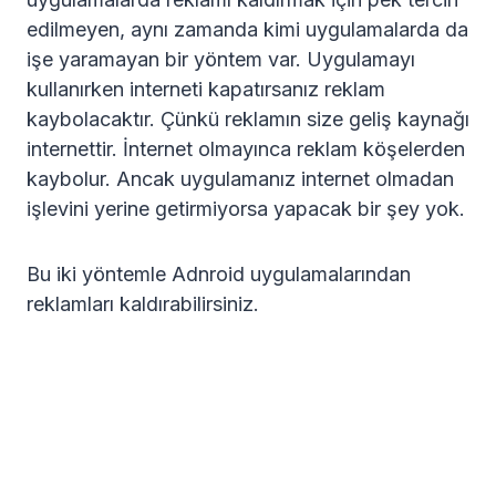
edilmeyen, aynı zamanda kimi uygulamalarda da
işe yaramayan bir yöntem var. Uygulamayı
kullanırken interneti kapatırsanız reklam
kaybolacaktır. Çünkü reklamın size geliş kaynağı
internettir. İnternet olmayınca reklam köşelerden
kaybolur. Ancak uygulamanız internet olmadan
işlevini yerine getirmiyorsa yapacak bir şey yok.
Bu iki yöntemle Adnroid uygulamalarından
reklamları kaldırabilirsiniz.