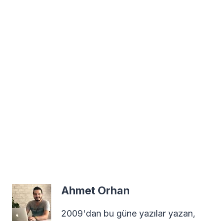
Ahmet Orhan
2009'dan bu güne yazılar yazan,