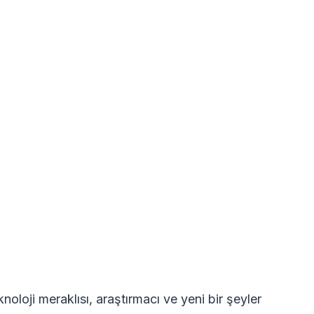
oloji meraklısı, araştırmacı ve yeni bir şeyler