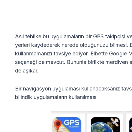
Asıl tehlike bu uygulamaların bir GPS takipçisi 
yerleri kaydederek nerede olduğunuzu bilmesi. Bu 
kullanmamanızı tavsiye ediyor. Elbette Google M
seçeneği de mevcut. Bununla birlikte merdiven al
de aşikar.
Bir navigasyon uygulaması kullanacaksanız tavs
bilindik uygulamaların kullanılması.