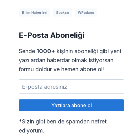
Bilim Haberleri
Spaksu
WPadamı
E-Posta Aboneliği
Sende
1000+
kişinin aboneliği gibi yeni
yazılardan haberdar olmak istiyorsan
formu doldur ve hemen abone ol!
*
Sizin gibi ben de spamdan nefret
ediyorum.