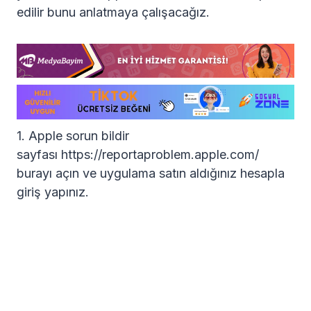
edilir bunu anlatmaya çalışacağız.
1. Apple sorun bildir
sayfası https://reportaproblem.apple.com/
burayı açın ve uygulama satın aldığınız hesapla
giriş yapınız.