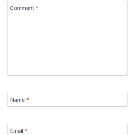
Comment
*
Name
*
Email
*