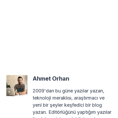
Ahmet Orhan
2009'dan bu güne yazılar yazan,
teknoloji meraklısı, araştırmacı ve
yeni bir şeyler keşfedici bir blog
yazarı. Editörlüğünü yaptığım yazılar