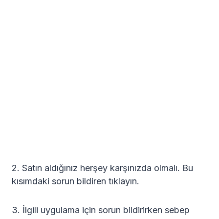
2. Satın aldığınız herşey karşınızda olmalı. Bu
kısımdaki sorun bildiren tıklayın.
3. İlgili uygulama için sorun bildirirken sebep