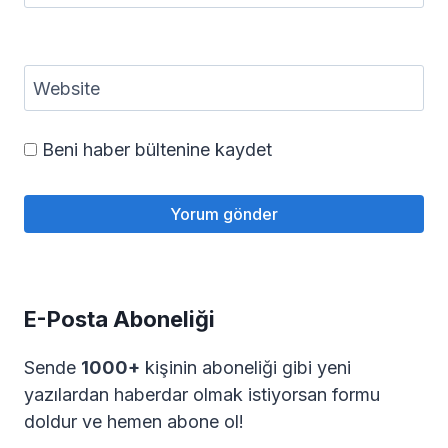
Website
Beni haber bültenine kaydet
E-Posta Aboneliği
Sende
1000+
kişinin aboneliği gibi yeni
yazılardan haberdar olmak istiyorsan formu
doldur ve hemen abone ol!