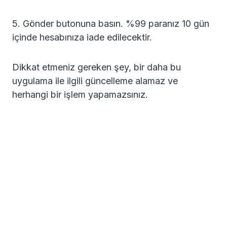
5. Gönder butonuna basın. %99 paranız 10 gün
içinde hesabınıza iade edilecektir.
Dikkat etmeniz gereken şey, bir daha bu
uygulama ile ilgili güncelleme alamaz ve
herhangi bir işlem yapamazsınız.