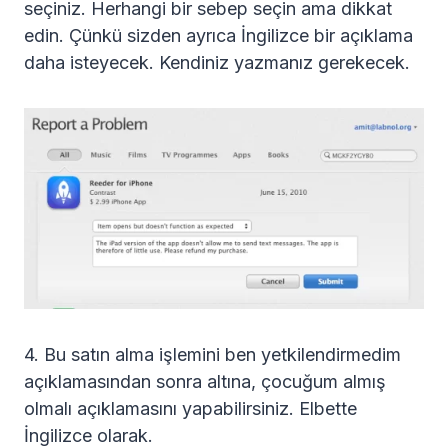
seçiniz. Herhangi bir sebep seçin ama dikkat
edin. Çünkü sizden ayrıca İngilizce bir açıklama
daha isteyecek. Kendiniz yazmanız gerekecek.
4. Bu satın alma işlemini ben yetkilendirmedim
açıklamasından sonra altına, çocuğum almış
olmalı açıklamasını yapabilirsiniz. Elbette
İngilizce olarak.