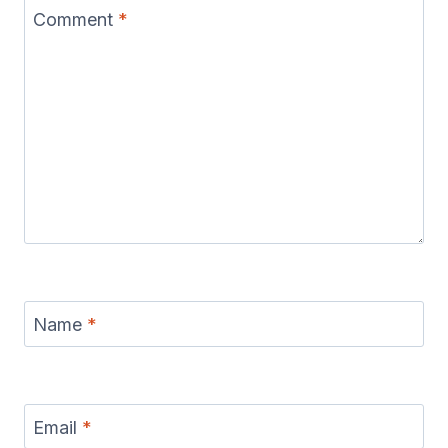
Comment
*
Name
*
Email
*