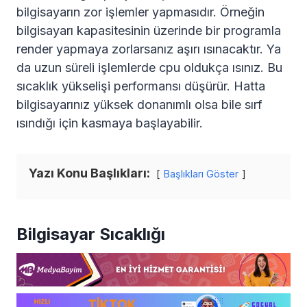
bilgisayarın zor işlemler yapmasıdır. Örneğin
bilgisayarı kapasitesinin üzerinde bir programla
render yapmaya zorlarsanız aşırı ısınacaktır. Ya
da uzun süreli işlemlerde cpu oldukça ısınız. Bu
sıcaklık yükselişi performansı düşürür. Hatta
bilgisayarınız yüksek donanımlı olsa bile sırf
ısındığı için kasmaya başlayabilir.
Yazı Konu Başlıkları:
Başlıkları Göster
Bilgisayar Sıcaklığı