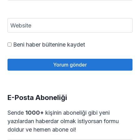
Website
Beni haber bültenine kaydet
E-Posta Aboneliği
Sende
1000+
kişinin aboneliği gibi yeni
yazılardan haberdar olmak istiyorsan formu
doldur ve hemen abone ol!