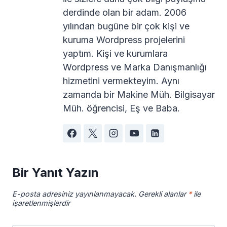
derdinde olan bir adam. 2006
yılından bugüne bir çok kişi ve
kuruma Wordpress projelerini
yaptım. Kişi ve kurumlara
Wordpress ve Marka Danışmanlığı
hizmetini vermekteyim. Aynı
zamanda bir Makine Müh. Bilgisayar
Müh. öğrencisi, Eş ve Baba.
Bir Yanıt Yazın
E-posta adresiniz yayınlanmayacak.
Gerekli alanlar
*
ile
işaretlenmişlerdir