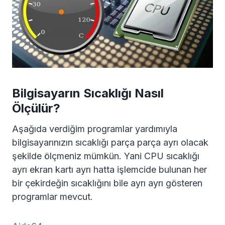
Bilgisayarın Sıcaklığı Nasıl
Ölçülür?
Aşağıda verdiğim programlar yardımıyla
bilgisayarınızın sıcaklığı parça parça ayrı olacak
şekilde ölçmeniz mümkün. Yani CPU sıcaklığı
ayrı ekran kartı ayrı hatta işlemcide bulunan her
bir çekirdeğin sıcaklığını bile ayrı ayrı gösteren
programlar mevcut.