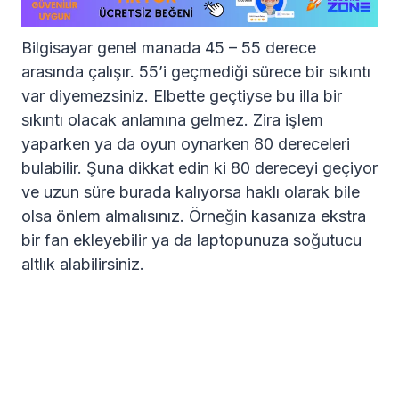
Bilgisayar genel manada 45 – 55 derece
arasında çalışır. 55’i geçmediği sürece bir sıkıntı
var diyemezsiniz. Elbette geçtiyse bu illa bir
sıkıntı olacak anlamına gelmez. Zira işlem
yaparken ya da oyun oynarken 80 dereceleri
bulabilir. Şuna dikkat edin ki 80 dereceyi geçiyor
ve uzun süre burada kalıyorsa haklı olarak bile
olsa önlem almalısınız. Örneğin kasanıza ekstra
bir fan ekleyebilir ya da laptopunuza soğutucu
altlık alabilirsiniz.