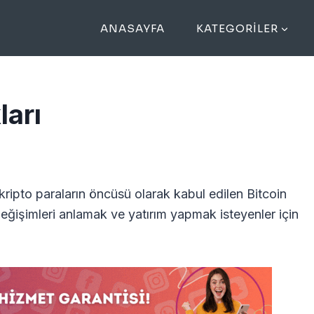
ANASAYFA
KATEGORILER
ları
e kripto paraların öncüsü olarak kabul edilen Bitcoin
eğişimleri anlamak ve yatırım yapmak isteyenler için