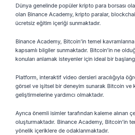
Dünya genelinde popüler kripto para borsası ola
olan Binance Academy, kripto paralar, blockchain te
ücretsiz eğitim içeriği sunmaktadır.
Binance Academy, Bitcoin’in temel kavramlarına o
kapsamlı bilgiler sunmaktadır. Bitcoin’in ne oldu
konuları anlamak isteyenler için ideal bir başlang
Platform, interaktif video dersleri aracılığıyla 
görsel ve işitsel bir deneyim sunarak Bitcoin ve 
geliştirmelerine yardımcı olmaktadır.
Ayrıca önemli isimler tarafından kaleme alınan çe
oluşturmaktadır. Binance Academy, Bitcoin’in tem
yönelik içeriklere de odaklanmaktadır.