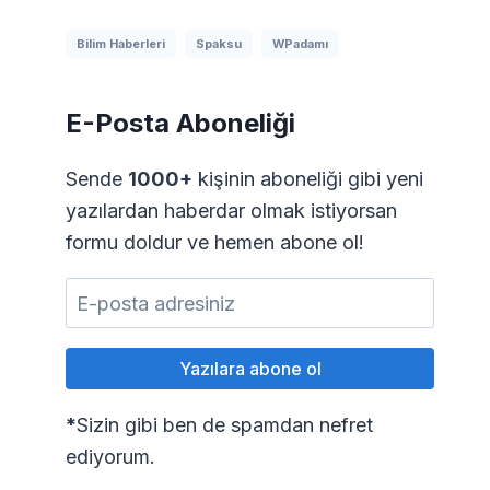
Bilim Haberleri
Spaksu
WPadamı
E-Posta Aboneliği
Sende
1000+
kişinin aboneliği gibi yeni
yazılardan haberdar olmak istiyorsan
formu doldur ve hemen abone ol!
*
Sizin gibi ben de spamdan nefret
ediyorum.