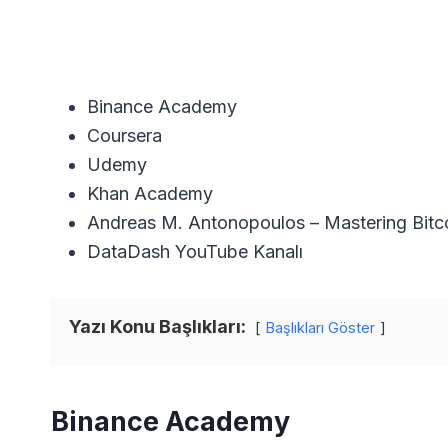
Binance Academy
Coursera
Udemy
Khan Academy
Andreas M. Antonopoulos – Mastering Bitco
DataDash YouTube Kanalı
Yazı Konu Başlıkları:
Başlıkları Göster
Binance Academy