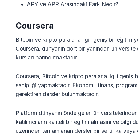
APY ve APR Arasındaki Fark Nedir?
Coursera
Bitcoin ve kripto paralarla ilgili geniş bir eğitim
Coursera, dünyanın dört bir yanından üniversitel
kursları barındırmaktadır.
Coursera, Bitcoin ve kripto paralarla ilgili geniş
sahipliği yapmaktadır. Ekonomi, finans, progra
gerektiren dersler bulunmaktadır.
Platform dünyanın önde gelen üniversitelerinden
katılımcıların kaliteli bir eğitim almasını ve bilgi
üzerinden tamamlanan dersler bir sertifika veya