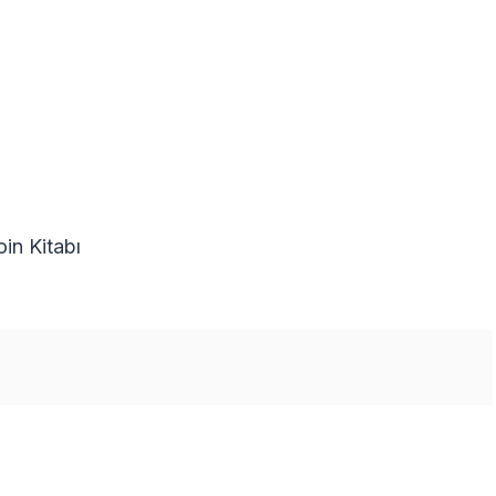
in Kitabı