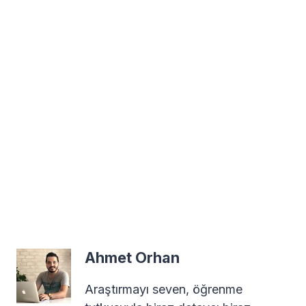
Ahmet Orhan
Araştırmayı seven, öğrenme