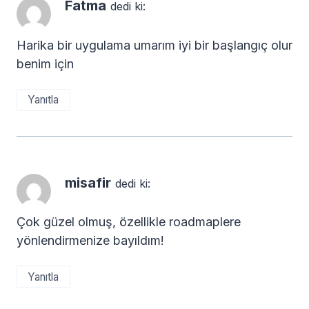
Fatma
dedi ki:
Harika bir uygulama umarım iyi bir başlangıç olur
benim için
Yanıtla
misafir
dedi ki:
Çok güzel olmuş, özellikle roadmaplere
yönlendirmenize bayıldım!
Yanıtla