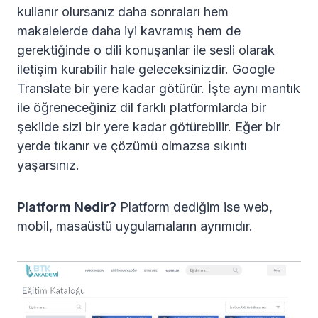
kullanır olursanız daha sonraları hem
makalelerde daha iyi kavramış hem de
gerektiğinde o dili konuşanlar ile sesli olarak
iletişim kurabilir hale geleceksinizdir. Google
Translate bir yere kadar götürür. İşte aynı mantık
ile öğreneceğiniz dil farklı platformlarda bir
şekilde sizi bir yere kadar götürebilir. Eğer bir
yerde tıkanır ve çözümü olmazsa sıkıntı
yaşarsınız.
Platform Nedir?
Platform dediğim ise web,
mobil, masaüstü uygulamaların ayrımıdır.