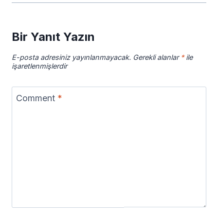
Bir Yanıt Yazın
E-posta adresiniz yayınlanmayacak.
Gerekli alanlar
*
ile
işaretlenmişlerdir
Comment
*