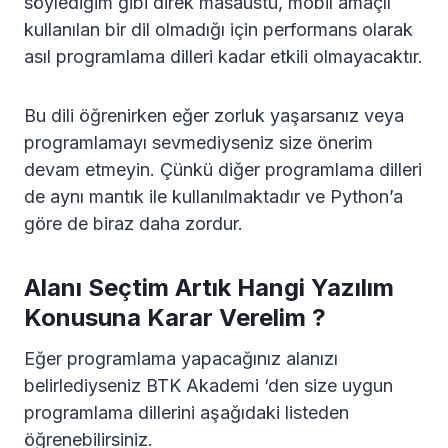
söylediğim gibi direk masaüstü, mobil amaçlı
kullanılan bir dil olmadığı için performans olarak
asıl programlama dilleri kadar etkili olmayacaktır.
Bu dili öğrenirken eğer zorluk yaşarsanız veya
programlamayı sevmediyseniz size önerim
devam etmeyin. Çünkü diğer programlama dilleri
de aynı mantık ile kullanılmaktadır ve Python’a
göre de biraz daha zordur.
Alanı Seçtim Artık Hangi Yazılım
Konusuna Karar Verelim ?
Eğer programlama yapacağınız alanızı
belirlediyseniz BTK Akademi ‘den size uygun
programlama dillerini aşağıdaki listeden
öğrenebilirsiniz.