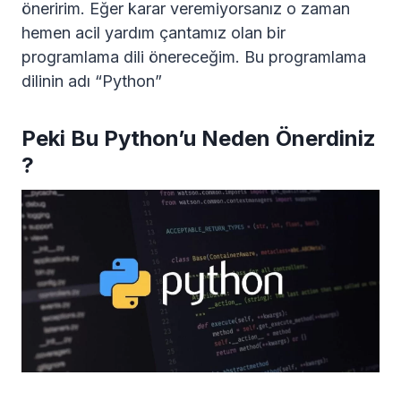
öneririm. Eğer karar veremiyorsanız o zaman
hemen acil yardım çantamız olan bir
programlama dili önereceğim. Bu programlama
dilinin adı “Python”
Peki Bu Python’u Neden Önerdiniz
?