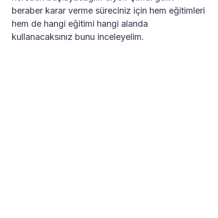
beraber karar verme süreciniz için hem eğitimleri
hem de hangi eğitimi hangi alanda
kullanacaksınız bunu inceleyelim.