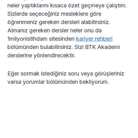
neler yaptıklarını kısaca özet geçmeye çalıştım.
Sizlerde seçeceğiniz mesleklere göre
öğrenmeniz gereken dersleri alabilirsiniz.
Almanız gereken dersler neler onu da
1milyonistihdam sitesinden
kariyer rehberi
bölümünden bulabilirsiniz. Sizi BTK Akademi
derslerine yönlendirecektir.
Eğer sormak istediğiniz soru veya görüşleriniz
varsa yorumlar bölümünden bekliyorum.