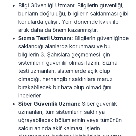
Bilgi Güvenliği Uzmanı: Bilgilerin güvenliği,
bunların doğruluğu, bilgilerin saklanması gibi
konularda çalışır. Yeni dönemde kvkk ile
artık daha da önem kazanmıştır.
Sızma Testi Uzmanı:
Bilgilerin güvenliğinde
saklandığı alanlarda korunması ve bu
bilgilerin 3. Şahıslara geçmemesi için
sistemlerin güvenilir olması lazım. Sızma
testi uzmanları, sistemlerde açık olup
olmadığı, herhangibir saldırılara maruz
bırakabilecek bir hata olup olmadığını
incelerler.
Siber Güvenlik Uzmanı:
Siber güvenlik
uzmanları, tüm sistemlerin saldırıya
uğrayabilecek bölümlerinin veya tümünün
saldırı anında akif kalması, işlerin