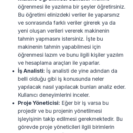
öğrenmesi ile yazılıma bir şeyler öğretirsiniz.
Bu öğretimi elinizdeki veriler ile yaparsınız
ve sonrasında farklı veriler girerek ya da
yeni oluşan verileri vererek makinenin
tahmin yapmasını istersiniz. İşte bu
makinenin tahmin yapabilmesi için
öğrenmesi lazım ve bunu ilgili kişiler yazılım
ve hesaplama araçları ile yaparlar.
İş Analisti:
İş analisti de yine adından da
belli olduğu gibi iş konusunda neler
yapılacak nasıl yapılacak bunları analiz eder.
Kullanıcı deneyimlerini inceler.
Proje Yöneticisi:
Eğer bir iş varsa bu
projedir ve bu projenin yönetilmesi
işleyişinin takip edilmesi gerekmektedir. Bu
görevde proje yöneticileri ilgili birimlerin