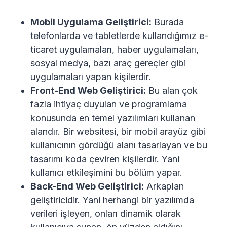
Mobil Uygulama Geliştirici:
Burada
telefonlarda ve tabletlerde kullandığımız e-
ticaret uygulamaları, haber uygulamaları,
sosyal medya, bazı araç gereçler gibi
uygulamaları yapan kişilerdir.
Front-End Web Geliştirici:
Bu alan çok
fazla ihtiyaç duyulan ve programlama
konusunda en temel yazılımları kullanan
alandır. Bir websitesi, bir mobil arayüz gibi
kullanıcının gördüğü alanı tasarlayan ve bu
tasarımı koda çeviren kişilerdir. Yani
kullanıcı etkileşimini bu bölüm yapar.
Back-End Web Geliştirici:
Arkaplan
geliştiricidir. Yani herhangi bir yazılımda
verileri işleyen, onları dinamik olarak