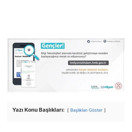
Yazı Konu Başlıkları:
Başlıkları Göster