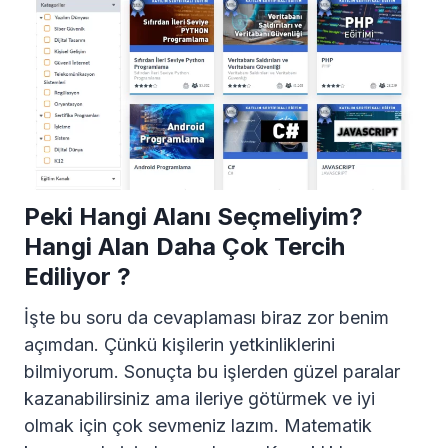
Peki Hangi Alanı Seçmeliyim?
Hangi Alan Daha Çok Tercih
Ediliyor ?
İşte bu soru da cevaplaması biraz zor benim
açımdan. Çünkü kişilerin yetkinliklerini
bilmiyorum. Sonuçta bu işlerden güzel paralar
kazanabilirsiniz ama ileriye götürmek ve iyi
olmak için çok sevmeniz lazım. Matematik