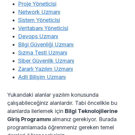
Proje Yöneticisi
Network Uzmanı
Sistem Yöneticisi
Veritabanı Yöneticisi
Devops Uzmanı
Bilgi Güvenliği Uzmanı
Sızma Testi Uzmanı
Siber Güvenlik Uzmanı
Zararlı Yazılım Uzmanı
Adli Bilişim Uzmanı
Yukarıdaki alanlar yazılım konusunda
çalışabileceğiniz alanlardır. Tabi öncelikle bu
alanlarda ilerlemek için
Bilgi Teknolojilerine
Giriş Programını
almanız gerekiyor. Burada
programlamada öğrenmeniz gereken temel