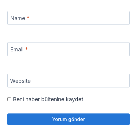
Name
*
Email
*
Website
Beni haber bültenine kaydet