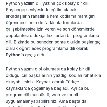
Python yazılım dili yazımı çok kolay bir dil.
Başlangıç seviyesinde eğitim alacak
arkadaşların rahatlıkla hem kodlama mantığını
öğrenmesi hem de farklı platformlarda
çalışabilmesine izin veren ve son dönemlerde
popülaritesi oldukça hızlı artan bir programlama
dili. Bizimde bu seneden sonra okulda başlangıç
olarak öğretilecek programlama dili olarak
Python
’a geçiş oldu.
Python yazımı gibi okuması da kolay bir dil
olduğu için başkalarının yazdığı kodları rahatlıkla
okuyabilirsiniz. Kaynak olarak Türkçe
kaynaklarda çoğalmaya başladı. Ayrıca bu
program dili masaüstü, web ve mobil
uygulamalar yapabilirsiniz. Ama başta da