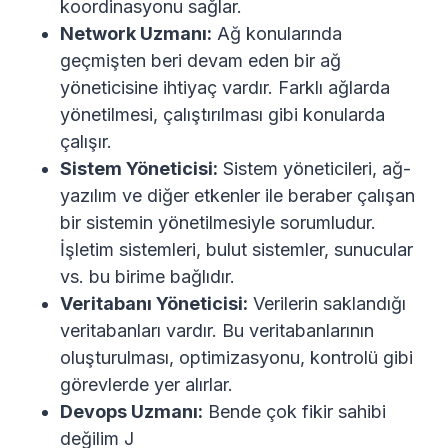
koordinasyonu sağlar.
Network Uzmanı:
Ağ konularında
geçmişten beri devam eden bir ağ
yöneticisine ihtiyaç vardır. Farklı ağlarda
yönetilmesi, çalıştırılması gibi konularda
çalışır.
Sistem Yöneticisi:
Sistem yöneticileri, ağ-
yazılım ve diğer etkenler ile beraber çalışan
bir sistemin yönetilmesiyle sorumludur.
İşletim sistemleri, bulut sistemler, sunucular
vs. bu birime bağlıdır.
Veritabanı Yöneticisi:
Verilerin saklandığı
veritabanları vardır. Bu veritabanlarının
oluşturulması, optimizasyonu, kontrolü gibi
görevlerde yer alırlar.
Devops Uzmanı:
Bende çok fikir sahibi
değilim J