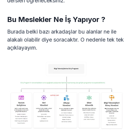
dersleri öğreneceksiniz.
Bu Meslekler Ne İş Yapıyor ?
Burada belki bazı arkadaşlar bu alanlar ne ile
alakalı olabilir diye soracaktır. O nedenle tek tek
açıklayayım.