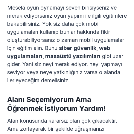
Mesela oyun oynamayı seven birisiyseniz ve
merak ediyorsanız oyun yapımı ile ilgili eğitimlere
bakabilirsiniz. Yok siz daha çok mobil
uygulamaları kullanıp bunlar hakkında fikir
oluşturabiliyorsanız o zaman mobil uygulamalar
için eğitim alın. Bunu
siber güvenlik, web
uygulamaları, masaüstü yazılımları
gibi uzar
gider. Yani siz neyi merak ediyor, neyi yapmayı
seviyor veya neye yatkınlığınız varsa o alanda
ilerleyeceğim demelisiniz.
Alanı Seçemiyorum Ama
Öğrenmek İstiyorum Yardım!
Alan konusunda kararsız olan çok çıkacaktır.
Ama zorlayarak bir şekilde uğraşmanızı