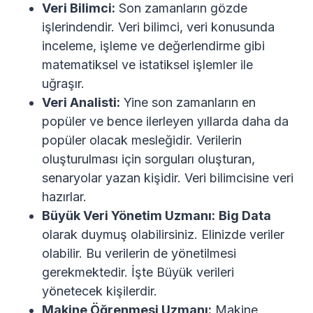
Veri Bilimci:
Son zamanların gözde
işlerindendir. Veri bilimci, veri konusunda
inceleme, işleme ve değerlendirme gibi
matematiksel ve istatiksel işlemler ile
uğraşır.
Veri Analisti:
Yine son zamanların en
popüler ve bence ilerleyen yıllarda daha da
popüler olacak mesleğidir. Verilerin
oluşturulması için sorguları oluşturan,
senaryolar yazan kişidir. Veri bilimcisine veri
hazırlar.
Büyük Veri Yönetim Uzmanı:
Big Data
olarak duymuş olabilirsiniz. Elinizde veriler
olabilir. Bu verilerin de yönetilmesi
gerekmektedir. İşte Büyük verileri
yönetecek kişilerdir.
Makine Öğrenmesi Uzmanı:
Makine