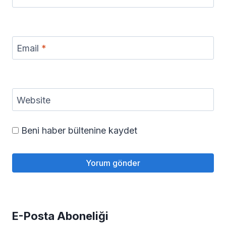
Email
*
Website
Beni haber bültenine kaydet
E-Posta Aboneliği