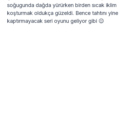
soğugunda dağda yürürken birden sıcak iklim
koşturmak oldukça güzeldi. Bence tahtını yine
kaptırmayacak seri oyunu geliyor gibi 😉