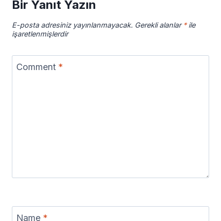
Bir Yanıt Yazın
E-posta adresiniz yayınlanmayacak.
Gerekli alanlar
*
ile
işaretlenmişlerdir
Comment
*
Name
*