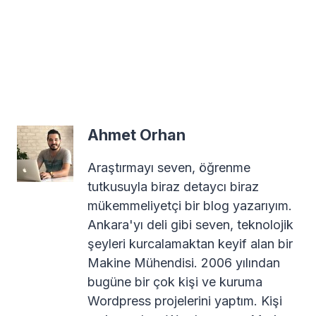
Ahmet Orhan
Araştırmayı seven, öğrenme
tutkusuyla biraz detaycı biraz
mükemmeliyetçi bir blog yazarıyım.
Ankara'yı deli gibi seven, teknolojik
şeyleri kurcalamaktan keyif alan bir
Makine Mühendisi. 2006 yılından
bugüne bir çok kişi ve kuruma
Wordpress projelerini yaptım. Kişi