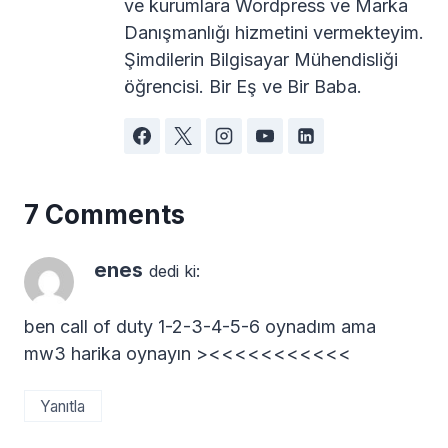
ve kurumlara Wordpress ve Marka
Danışmanlığı hizmetini vermekteyim.
Şimdilerin Bilgisayar Mühendisliği
öğrencisi. Bir Eş ve Bir Baba.
7 Comments
enes
dedi ki:
ben call of duty 1-2-3-4-5-6 oynadım ama
mw3 harika oynayın ><<<<<<<<<<<
Yanıtla