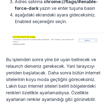
Adres satırına
chrome://flags/#enable-
force-dark
yazın ve enter tuşuna basın
aşağıdaki ekrandaki ayara gideceksiniz.
Enabled seçeneğini seçin.
Bu işlemden sonra yine bir uyarı belirecek ve
relaunch demeniz gerekecek. Yani tarayıcıyı
yeniden başlatacak. Daha sonra bütün internet
sitelerinin koyu moda geçtiğini göreceksiniz.
Lakin bazı internet siteleri belirli bölgelerdeki
renkleri özellikle ayarlamadıysa. Özellikle
ayarlanan renkler ayarlandığı gibi görünebilir.