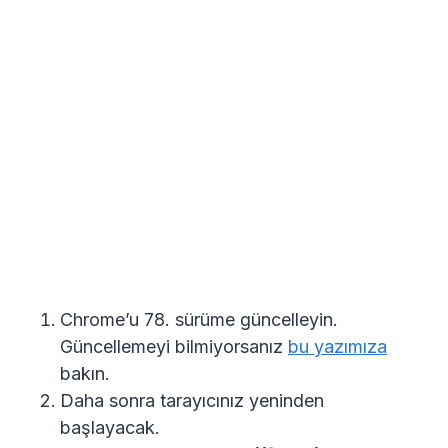
Chrome’u 78. sürüme güncelleyin.
Güncellemeyi bilmiyorsanız
bu yazımıza
bakın.
Daha sonra tarayıcınız yeninden
başlayacak.