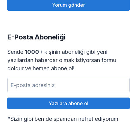
E-Posta Aboneliği
Sende
1000+
kişinin aboneliği gibi yeni
yazılardan haberdar olmak istiyorsan formu
doldur ve hemen abone ol!
*
Sizin gibi ben de spamdan nefret ediyorum.