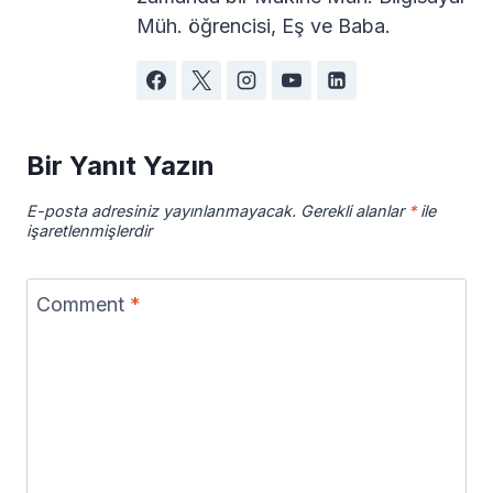
Müh. öğrencisi, Eş ve Baba.
Bir Yanıt Yazın
E-posta adresiniz yayınlanmayacak.
Gerekli alanlar
*
ile
işaretlenmişlerdir
Comment
*