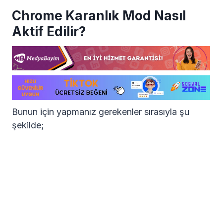
Chrome Karanlık Mod Nasıl
Aktif Edilir?
Bunun için yapmanız gerekenler sırasıyla şu
şekilde;