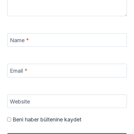
Name
*
Email
*
Website
Beni haber bültenine kaydet