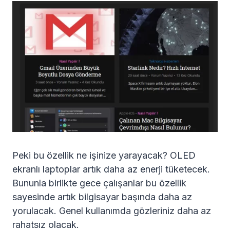
Peki bu özellik ne işinize yarayacak? OLED
ekranlı laptoplar artık daha az enerji tüketecek.
Bununla birlikte gece çalışanlar bu özellik
sayesinde artık bilgisayar başında daha az
yorulacak. Genel kullanımda gözleriniz daha az
rahatsız olacak.