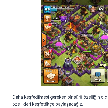
Daha keşfedilmesi gereken bir sürü özelliğin 
özellikleri keşfettikçe paylaşacağız.