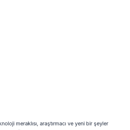
oloji meraklısı, araştırmacı ve yeni bir şeyler