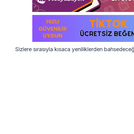
Sizlere sırasıyla kısaca yeniliklerden bahsedece