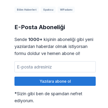
Bilim Haberleri
Spaksu
WPadamı
E-Posta Aboneliği
Sende
1000+
kişinin aboneliği gibi yeni
yazılardan haberdar olmak istiyorsan
formu doldur ve hemen abone ol!
*
Sizin gibi ben de spamdan nefret
ediyorum.