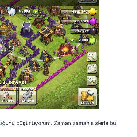
olduğunu düşünüyorum. Zaman zaman sizlerle bu