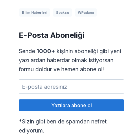
Bilim Haberleri
Spaksu
WPadamı
E-Posta Aboneliği
Sende
1000+
kişinin aboneliği gibi yeni
yazılardan haberdar olmak istiyorsan
formu doldur ve hemen abone ol!
*
Sizin gibi ben de spamdan nefret
ediyorum.