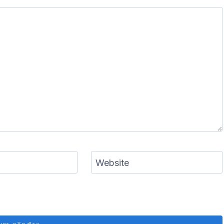
Website