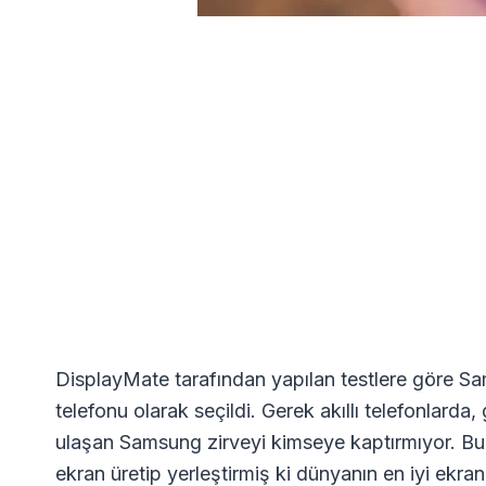
DisplayMate tarafından yapılan testlere göre Sa
telefonu olarak seçildi. Gerek akıllı telefonlarda
ulaşan Samsung zirveyi kimseye kaptırmıyor. Bu
ekran üretip yerleştirmiş ki dünyanın en iyi ekr