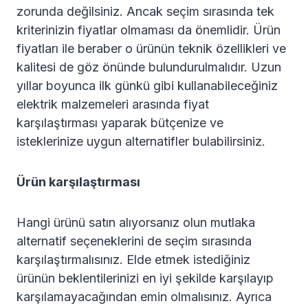
zorunda değilsiniz. Ancak seçim sırasında tek
kriterinizin fiyatlar olmaması da önemlidir. Ürün
fiyatları ile beraber o ürünün teknik özellikleri ve
kalitesi de göz önünde bulundurulmalıdır. Uzun
yıllar boyunca ilk günkü gibi kullanabileceğiniz
elektrik malzemeleri arasında fiyat
karşılaştırması yaparak bütçenize ve
isteklerinize uygun alternatifler bulabilirsiniz.
Ürün karşılaştırması
Hangi ürünü satın alıyorsanız olun mutlaka
alternatif seçeneklerini de seçim sırasında
karşılaştırmalısınız. Elde etmek istediğiniz
ürünün beklentilerinizi en iyi şekilde karşılayıp
karşılamayacağından emin olmalısınız. Ayrıca