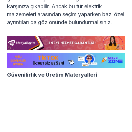
karşınıza çıkabilir. Ancak bu tür elektrik
malzemeleri arasından seçim yaparken bazı özel
ayrıntıları da göz önünde bulundurmalısınız.
Güvenilirlik ve Üretim Materyalleri