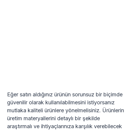
Eğer satın aldığınız ürünün sorunsuz bir biçimde
güvenilir olarak kullanılabilmesini istiyorsanız
mutlaka kaliteli ürünlere yönelmelisiniz. Ürünlerin
üretim materyallerini detaylı bir şekilde
araştırmalı ve ihtiyaçlarınıza karşılık verebilecek