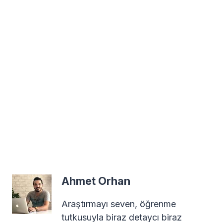
Ahmet Orhan
Araştırmayı seven, öğrenme
tutkusuyla biraz detaycı biraz