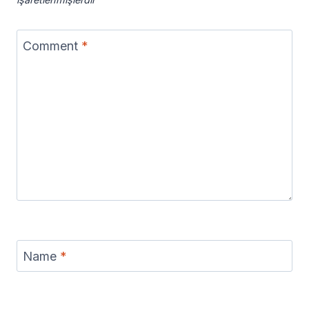
Comment
*
Name
*