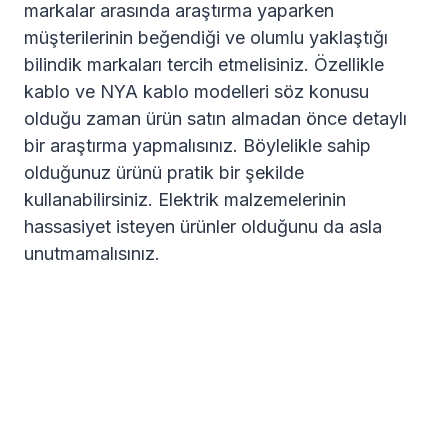
markalar arasında araştırma yaparken
müşterilerinin beğendiği ve olumlu yaklaştığı
bilindik markaları tercih etmelisiniz. Özellikle
kablo ve NYA kablo modelleri söz konusu
olduğu zaman ürün satın almadan önce detaylı
bir araştırma yapmalısınız. Böylelikle sahip
olduğunuz ürünü pratik bir şekilde
kullanabilirsiniz. Elektrik malzemelerinin
hassasiyet isteyen ürünler olduğunu da asla
unutmamalısınız.