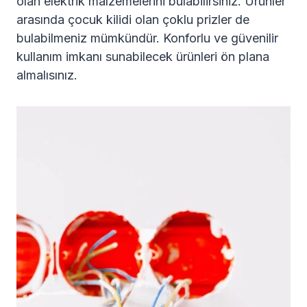
olan elektrik malzemelerini bulabilirsiniz. Ürünler
arasında çocuk kilidi olan çoklu prizler de
bulabilmeniz mümkündür. Konforlu ve güvenilir
kullanım imkanı sunabilecek ürünleri ön plana
almalısınız.