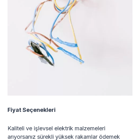
Fiyat Seçenekleri
Kaliteli ve işlevsel elektrik malzemeleri
arıyorsanız sürekli yüksek rakamlar ödemek