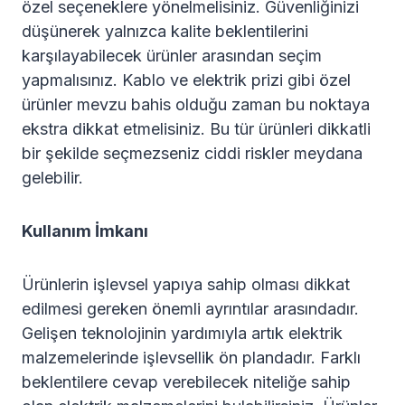
özel seçeneklere yönelmelisiniz. Güvenliğinizi
düşünerek yalnızca kalite beklentilerini
karşılayabilecek ürünler arasından seçim
yapmalısınız. Kablo ve elektrik prizi gibi özel
ürünler mevzu bahis olduğu zaman bu noktaya
ekstra dikkat etmelisiniz. Bu tür ürünleri dikkatli
bir şekilde seçmezseniz ciddi riskler meydana
gelebilir.
Kullanım İmkanı
Ürünlerin işlevsel yapıya sahip olması dikkat
edilmesi gereken önemli ayrıntılar arasındadır.
Gelişen teknolojinin yardımıyla artık elektrik
malzemelerinde işlevsellik ön plandadır. Farklı
beklentilere cevap verebilecek niteliğe sahip