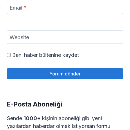
Email
*
Website
Beni haber bültenine kaydet
E-Posta Aboneliği
Sende
1000+
kişinin aboneliği gibi yeni
yazılardan haberdar olmak istiyorsan formu