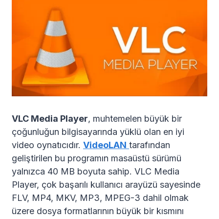
VLC Media Player
, muhtemelen büyük bir
çoğunluğun bilgisayarında yüklü olan en iyi
video oynatıcıdır.
VideoLAN
tarafından
geliştirilen bu programın masaüstü sürümü
yalnızca 40 MB boyuta sahip. VLC Media
Player, çok başarılı kullanıcı arayüzü sayesinde
FLV, MP4, MKV, MP3, MPEG-3 dahil olmak
üzere dosya formatlarının büyük bir kısmını