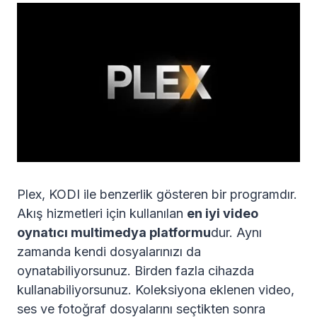
Plex, KODI ile benzerlik gösteren bir programdır.
Akış hizmetleri için kullanılan
en iyi video
oynatıcı multimedya platformu
dur. Aynı
zamanda kendi dosyalarınızı da
oynatabiliyorsunuz. Birden fazla cihazda
kullanabiliyorsunuz. Koleksiyona eklenen video,
ses ve fotoğraf dosyalarını seçtikten sonra