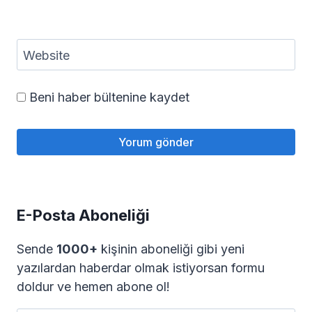
Website
Beni haber bültenine kaydet
E-Posta Aboneliği
Sende
1000+
kişinin aboneliği gibi yeni
yazılardan haberdar olmak istiyorsan formu
doldur ve hemen abone ol!