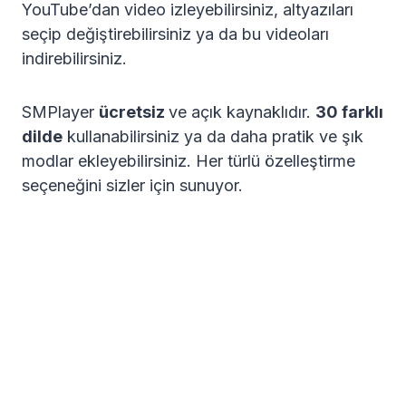
YouTube’dan video izleyebilirsiniz, altyazıları
seçip değiştirebilirsiniz ya da bu videoları
indirebilirsiniz.
SMPlayer
ücretsiz
ve açık kaynaklıdır.
30 farklı
dilde
kullanabilirsiniz ya da daha pratik ve şık
modlar ekleyebilirsiniz. Her türlü özelleştirme
seçeneğini sizler için sunuyor.