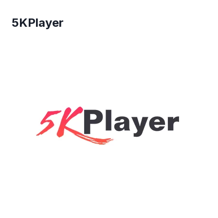
5KPlayer