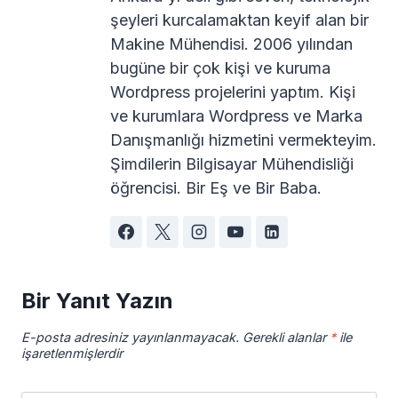
şeyleri kurcalamaktan keyif alan bir
Makine Mühendisi. 2006 yılından
bugüne bir çok kişi ve kuruma
Wordpress projelerini yaptım. Kişi
ve kurumlara Wordpress ve Marka
Danışmanlığı hizmetini vermekteyim.
Şimdilerin Bilgisayar Mühendisliği
öğrencisi. Bir Eş ve Bir Baba.
Bir Yanıt Yazın
E-posta adresiniz yayınlanmayacak.
Gerekli alanlar
*
ile
işaretlenmişlerdir