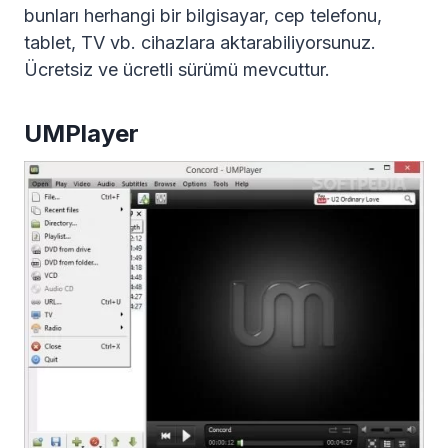
bunları herhangi bir bilgisayar, cep telefonu,
tablet, TV vb. cihazlara aktarabiliyorsunuz.
Ücretsiz ve ücretli sürümü mevcuttur.
UMPlayer