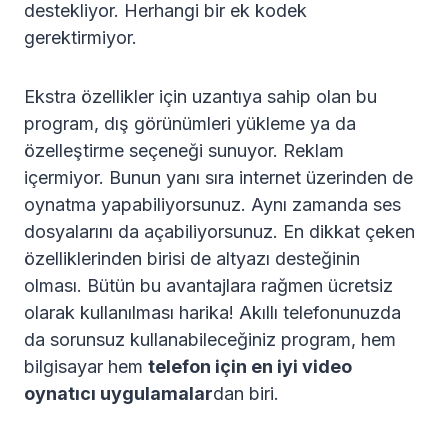
destekliyor. Herhangi bir ek kodek
gerektirmiyor.
Ekstra özellikler için uzantıya sahip olan bu
program, dış görünümleri yükleme ya da
özelleştirme seçeneği sunuyor. Reklam
içermiyor. Bunun yanı sıra internet üzerinden de
oynatma yapabiliyorsunuz. Aynı zamanda ses
dosyalarını da açabiliyorsunuz. En dikkat çeken
özelliklerinden birisi de altyazı desteğinin
olması. Bütün bu avantajlara rağmen ücretsiz
olarak kullanılması harika! Akıllı telefonunuzda
da sorunsuz kullanabileceğiniz program, hem
bilgisayar hem
telefon için en iyi video
oynatıcı uygulamalar
dan biri.