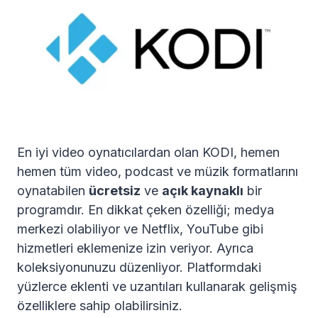
En iyi video oynatıcılardan olan KODI, hemen
hemen tüm video, podcast ve müzik formatlarını
oynatabilen
ücretsiz
ve
açık kaynaklı
bir
programdır. En dikkat çeken özelliği; medya
merkezi olabiliyor ve Netflix, YouTube gibi
hizmetleri eklemenize izin veriyor. Ayrıca
koleksiyonunuzu düzenliyor. Platformdaki
yüzlerce eklenti ve uzantıları kullanarak gelişmiş
özelliklere sahip olabilirsiniz.