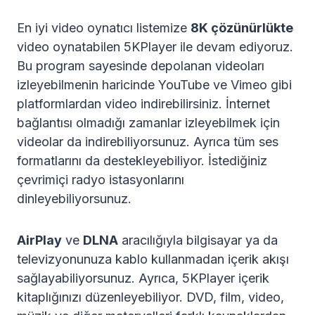
En iyi video oynatıcı listemize
8K çözünürlükte
video oynatabilen 5KPlayer ile devam ediyoruz.
Bu program sayesinde depolanan videoları
izleyebilmenin haricinde YouTube ve Vimeo gibi
platformlardan video indirebilirsiniz. İnternet
bağlantısı olmadığı zamanlar izleyebilmek için
videolar da indirebiliyorsunuz. Ayrıca tüm ses
formatlarını da destekleyebiliyor. İstediğiniz
çevrimiçi radyo istasyonlarını
dinleyebiliyorsunuz.
AirPlay
ve
DLNA
aracılığıyla bilgisayar ya da
televizyonunuza kablo kullanmadan içerik akışı
sağlayabiliyorsunuz. Ayrıca, 5KPlayer içerik
kitaplığınızı düzenleyebiliyor. DVD, film, video,