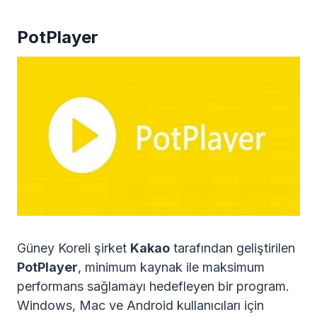
PotPlayer
Güney Koreli şirket
Kakao
tarafından geliştirilen
PotPlayer
, minimum kaynak ile maksimum
performans sağlamayı hedefleyen bir program.
Windows, Mac ve Android kullanıcıları için