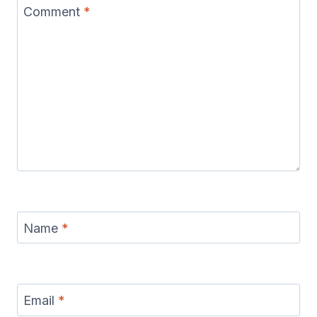
Comment
*
Name
*
Email
*