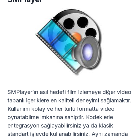
SMPlayer’ın asıl hedefi film izlemeye diğer video
tabanlı içeriklere en kaliteli deneyimi sağlamaktır.
Kullanımı kolay ve her türlü formatta video
oynatabilme imkanına sahiptir. Kodeklerle
entegrasyon sağlayabilirsiniz ya da klasik
standart işlevde kullanabilirsiniz. Aynı zamanda