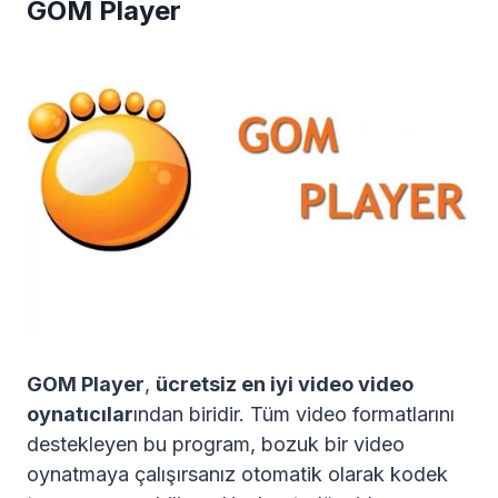
GOM Player
GOM Player
,
ücretsiz en iyi video video
oynatıcılar
ından biridir. Tüm video formatlarını
destekleyen bu program, bozuk bir video
oynatmaya çalışırsanız otomatik olarak kodek