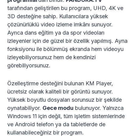
tarafından geliştirilen bu program, UHD, 4K ve
3D desteğine sahip. Kullanıcılara yüksek
çözünürlüklü video izleme imkânı sunuyor.
Ayrıca dans eğitim ya da spor videoları
izleyenler için de güzel bir özellik yapılmış. Ayna
fonksiyonu ile bölünmüş ekranda hem videoyu
izleyebiliyorsunuz hem de kendinizi
görebiliyorsunuz.
Özelleştirme desteğini bulunan KM Player,
ücretsiz olarak kaliteli bir görüntü sunuyor.
Yüksek boyutlu dosyaları sorunsuz bir şekilde
oynatabiliyor.
Gece modu
bulunuyor. Yalnızca
Windows 11 için değil, tüm işletim sistemlerinde
ve Android telefon ya da tabletlerde de
kullanabileceğiniz bir program.