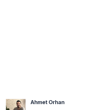
Ahmet Orhan