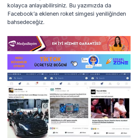
kolayca anlayabilirsiniz. Bu yazımızda da
Facebook’a eklenen roket simgesi yeniliğinden
bahsedeceğiz.