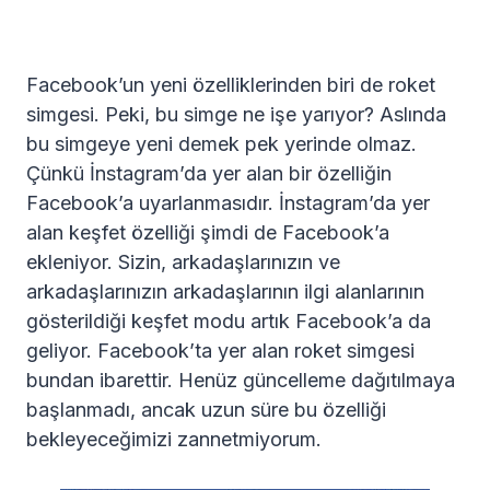
Facebook’un yeni özelliklerinden biri de roket
simgesi. Peki, bu simge ne işe yarıyor? Aslında
bu simgeye yeni demek pek yerinde olmaz.
Çünkü İnstagram’da yer alan bir özelliğin
Facebook’a uyarlanmasıdır. İnstagram’da yer
alan keşfet özelliği şimdi de Facebook’a
ekleniyor. Sizin, arkadaşlarınızın ve
arkadaşlarınızın arkadaşlarının ilgi alanlarının
gösterildiği keşfet modu artık Facebook’a da
geliyor. Facebook’ta yer alan roket simgesi
bundan ibarettir. Henüz güncelleme dağıtılmaya
başlanmadı, ancak uzun süre bu özelliği
bekleyeceğimizi zannetmiyorum.