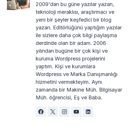
2009'dan bu güne yazılar yazan,
teknoloji meraklısı, araştırmacı ve
yeni bir şeyler keşfedici bir blog
yazarı. Editörlüğünü yaptığım yazılar
ile sizlere daha çok bilgi paylaşma
derdinde olan bir adam. 2006
yılından bugüne bir çok kişi ve
kuruma Wordpress projelerini
yaptım. Kişi ve kurumlara
Wordpress ve Marka Danışmanlığı
hizmetini vermekteyim. Aynı
zamanda bir Makine Müh. Bilgisayar
Müh. öğrencisi, Eş ve Baba.