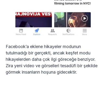
Facebook’a eklene hikayeler modunun
tutulmadığı bir gerçekti, ancak keşfet modu
hikayelerden daha çok ilgi göreceğe benziyor.
Zira yeni video ve görselleri tesadüfi bir şekilde
görmek insanların hoşuna gidecektir.