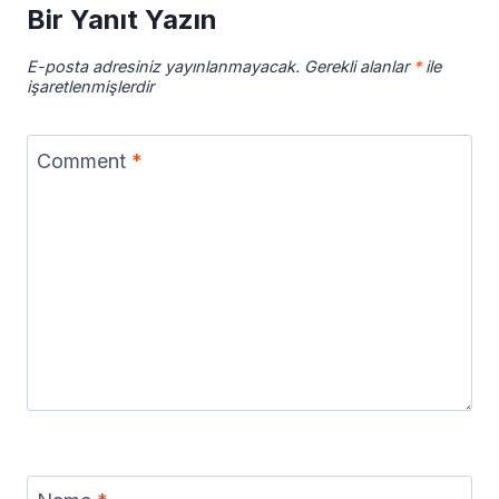
Bir Yanıt Yazın
E-posta adresiniz yayınlanmayacak.
Gerekli alanlar
*
ile
işaretlenmişlerdir
Comment
*