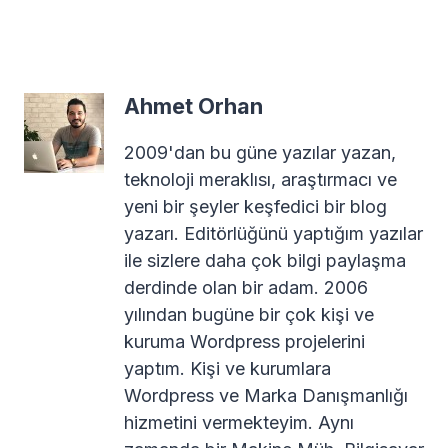
Ahmet Orhan
2009'dan bu güne yazılar yazan,
teknoloji meraklısı, araştırmacı ve
yeni bir şeyler keşfedici bir blog
yazarı. Editörlüğünü yaptığım yazılar
ile sizlere daha çok bilgi paylaşma
derdinde olan bir adam. 2006
yılından bugüne bir çok kişi ve
kuruma Wordpress projelerini
yaptım. Kişi ve kurumlara
Wordpress ve Marka Danışmanlığı
hizmetini vermekteyim. Aynı