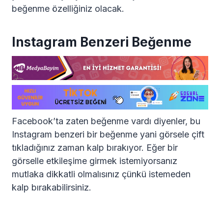
beğenme özelliğiniz olacak.
Instagram Benzeri Beğenme
Facebook’ta zaten beğenme vardı diyenler, bu
Instagram benzeri bir beğenme yani görsele çift
tıkladığınız zaman kalp bırakıyor. Eğer bir
görselle etkileşime girmek istemiyorsanız
mutlaka dikkatli olmalısınız çünkü istemeden
kalp bırakabilirsiniz.