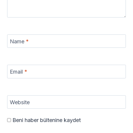
Name
*
Email
*
Website
Beni haber bültenine kaydet