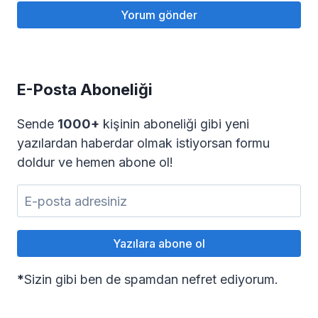
E-Posta Aboneliği
Sende
1000+
kişinin aboneliği gibi yeni
yazılardan haberdar olmak istiyorsan formu
doldur ve hemen abone ol!
*
Sizin gibi ben de spamdan nefret ediyorum.