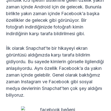
Şimdilik iOS işletim sistemine gelen özellik yakın
zaman içinde Android için de gelecek. Bununla
birlikte yakın zaman içinde Facebook’a başka
özellikler de gelecek gibi görünüyor. Bir
fotoğrafı indirdiğinizde fotoğrafı kimin
indirdiğinin karşı tarafa bildirilmesi gibi.
İlk olarak Snapchat’te bir hikayeyi ekran
görüntüsü aldığınızda karşı tarafa bildirim
gidiyordu. Bu sayede kimlerin görselle ilgilendiği
anlaşılıyordu. Aynı özellik Facebook’a da yakın
zaman içinde gelebilir. Genel olarak baktığımız
zaman Instagram ve Facebook gibi sosyal
medya devlerinin Snapchat’ten çok şey aldığını
biliyoruz.