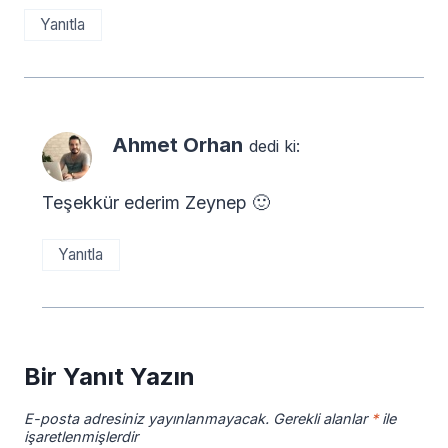
Yanıtla
Ahmet Orhan
dedi ki:
Teşekkür ederim Zeynep 🙂
Yanıtla
Bir Yanıt Yazın
E-posta adresiniz yayınlanmayacak.
Gerekli alanlar
*
ile
işaretlenmişlerdir