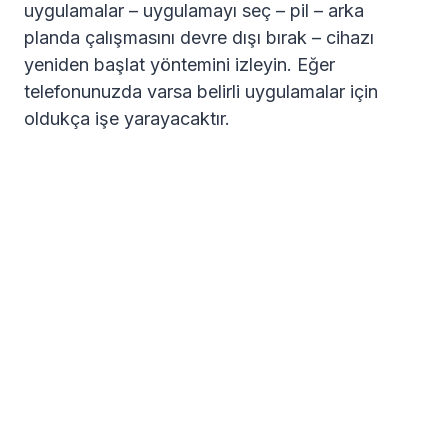
uygulamalar – uygulamayı seç – pil – arka
planda çalışmasını devre dışı bırak – cihazı
yeniden başlat yöntemini izleyin. Eğer
telefonunuzda varsa belirli uygulamalar için
oldukça işe yarayacaktır.