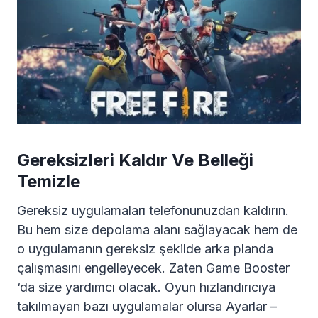
Gereksizleri Kaldır Ve Belleği
Temizle
Gereksiz uygulamaları telefonunuzdan kaldırın.
Bu hem size depolama alanı sağlayacak hem de
o uygulamanın gereksiz şekilde arka planda
çalışmasını engelleyecek. Zaten Game Booster
‘da size yardımcı olacak. Oyun hızlandırıcıya
takılmayan bazı uygulamalar olursa Ayarlar –