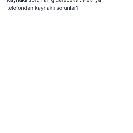
telefondan kaynaklı sorunlar?