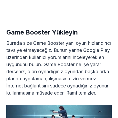
Game Booster Yükleyin
Burada size Game Booster yani oyun hızlandırıcı
tavsiye etmeyeceğiz. Bunun yerine Google Play
üzerinden kullanıcı yorumlarını inceleyerek en
uygununu bulun. Game Booster ne işe yarar
derseniz, o an oynadığınız oyundan başka arka
planda uygulama çalışmasına izin vermez.
İnternet bağlantısını sadece oynadığınız oyunun
kullanmasına müsade eder. Rami temizler.