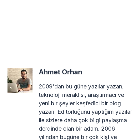
Ahmet Orhan
2009'dan bu güne yazılar yazan,
teknoloji meraklısı, araştırmacı ve
yeni bir şeyler keşfedici bir blog
yazarı. Editörlüğünü yaptığım yazılar
ile sizlere daha çok bilgi paylaşma
derdinde olan bir adam. 2006
yılından bugüne bir çok kişi ve