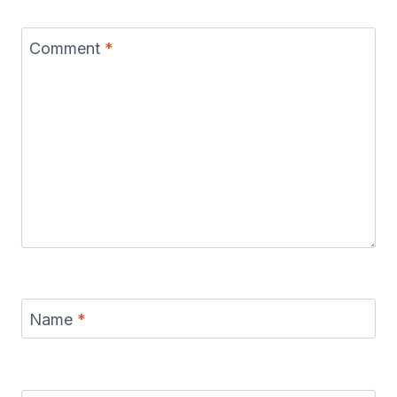
Comment
*
Name
*