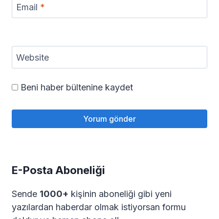
Email
*
Website
Beni haber bültenine kaydet
E-Posta Aboneliği
Sende
1000+
kişinin aboneliği gibi yeni
yazılardan haberdar olmak istiyorsan formu