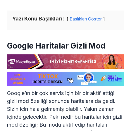
Yazı Konu Başlıkları:
Başlıkları Göster
Google Haritalar Gizli Mod
Google’ın bir çok servis için bir bir aktif ettiği
gizli mod özelliği sonunda haritalara da geldi.
Sizin için hala gelmemiş olabilir. Yakın zaman
içinde gelecektir. Peki nedir bu haritalar için gizli
mod özelliği; Bu modu aktif edip haritaları