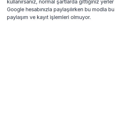
kullanırsanız, normal şartlarda gittiğiniz yerler
Google hesabınızla paylaşılırken bu modla bu
paylaşım ve kayıt işlemleri olmuyor.