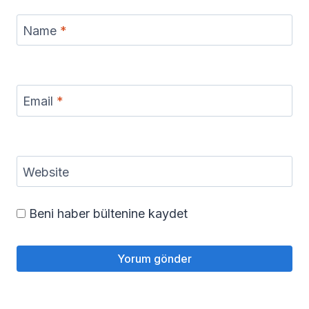
Name
*
Email
*
Website
Beni haber bültenine kaydet