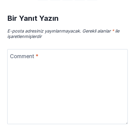
Bir Yanıt Yazın
E-posta adresiniz yayınlanmayacak.
Gerekli alanlar
*
ile
işaretlenmişlerdir
Comment
*