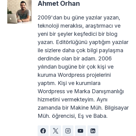
Ahmet Orhan
2009'dan bu güne yazılar yazan,
teknoloji meraklısı, araştırmacı ve
yeni bir şeyler keşfedici bir blog
yazarı. Editörlüğünü yaptığım yazılar
ile sizlere daha çok bilgi paylaşma
derdinde olan bir adam. 2006
yılından bugüne bir çok kişi ve
kuruma Wordpress projelerini
yaptım. Kişi ve kurumlara
Wordpress ve Marka Danışmanlığı
hizmetini vermekteyim. Aynı
zamanda bir Makine Müh. Bilgisayar
Müh. öğrencisi, Eş ve Baba.