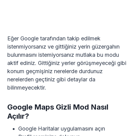
Eğer Google tarafından takip edilmek
istenmiyorsanız ve gittiğiniz yerin güzergahın
bulunmasını istemiyorsanız mutlaka bu modu
aktif ediniz. Gittiğiniz yerler görüşmeyeceği gibi
konum geçmişiniz nerelerde durdunuz
nerelerden geçtiniz gibi detaylar da
bilinmeyecektir.
Google Maps Gizli Mod Nasıl
Açılır?
Google Haritalar uygulamasını açın