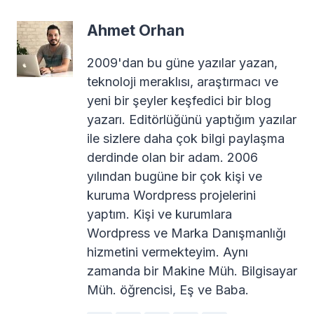
Ahmet Orhan
2009'dan bu güne yazılar yazan,
teknoloji meraklısı, araştırmacı ve
yeni bir şeyler keşfedici bir blog
yazarı. Editörlüğünü yaptığım yazılar
ile sizlere daha çok bilgi paylaşma
derdinde olan bir adam. 2006
yılından bugüne bir çok kişi ve
kuruma Wordpress projelerini
yaptım. Kişi ve kurumlara
Wordpress ve Marka Danışmanlığı
hizmetini vermekteyim. Aynı
zamanda bir Makine Müh. Bilgisayar
Müh. öğrencisi, Eş ve Baba.