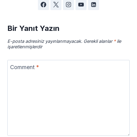
Bir Yanıt Yazın
E-posta adresiniz yayınlanmayacak.
Gerekli alanlar
*
ile
işaretlenmişlerdir
Comment
*