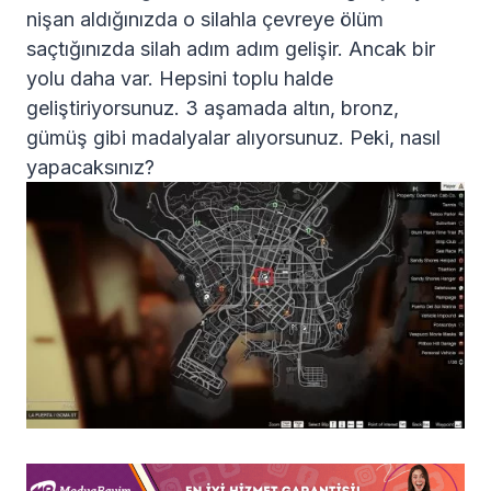
nişan aldığınızda o silahla çevreye ölüm
saçtığınızda silah adım adım gelişir. Ancak bir
yolu daha var. Hepsini toplu halde
geliştiriyorsunuz. 3 aşamada altın, bronz,
gümüş gibi madalyalar alıyorsunuz. Peki, nasıl
yapacaksınız?