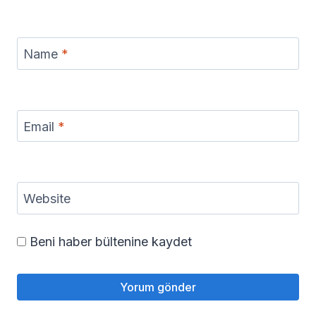
Name
*
Email
*
Website
Beni haber bültenine kaydet