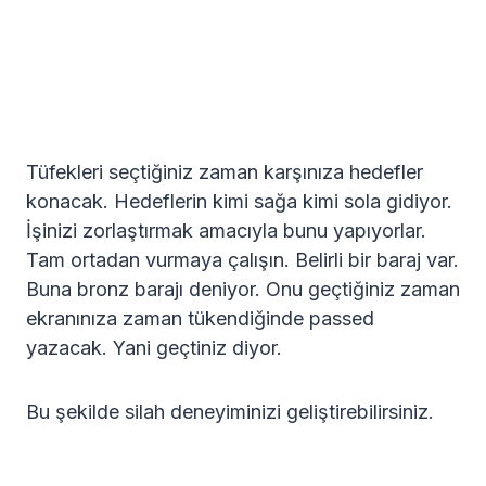
Tüfekleri seçtiğiniz zaman karşınıza hedefler
konacak. Hedeflerin kimi sağa kimi sola gidiyor.
İşinizi zorlaştırmak amacıyla bunu yapıyorlar.
Tam ortadan vurmaya çalışın. Belirli bir baraj var.
Buna bronz barajı deniyor. Onu geçtiğiniz zaman
ekranınıza zaman tükendiğinde passed
yazacak. Yani geçtiniz diyor.
Bu şekilde silah deneyiminizi geliştirebilirsiniz.