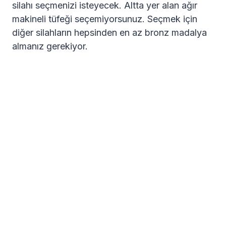
silahı seçmenizi isteyecek. Altta yer alan ağır
makineli tüfeği seçemiyorsunuz. Seçmek için
diğer silahların hepsinden en az bronz madalya
almanız gerekiyor.