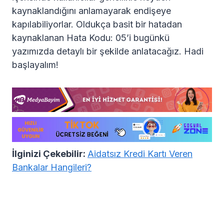
kaynaklandığını anlamayarak endişeye
kapılabiliyorlar. Oldukça basit bir hatadan
kaynaklanan Hata Kodu: 05’i bugünkü
yazımızda detaylı bir şekilde anlatacağız. Hadi
başlayalım!
İlginizi Çekebilir:
Aidatsız Kredi Kartı Veren
Bankalar Hangileri?