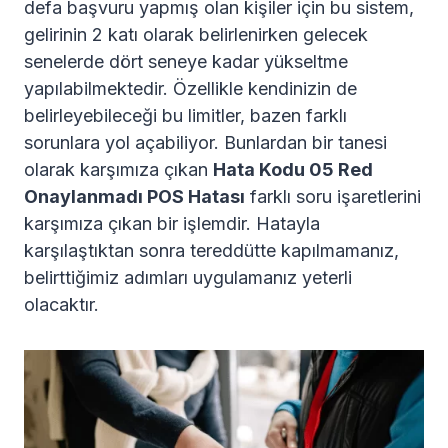
defa başvuru yapmış olan kişiler için bu sistem,
gelirinin 2 katı olarak belirlenirken gelecek
senelerde dört seneye kadar yükseltme
yapılabilmektedir. Özellikle kendinizin de
belirleyebileceği bu limitler, bazen farklı
sorunlara yol açabiliyor. Bunlardan bir tanesi
olarak karşımıza çıkan
Hata Kodu 05 Red
Onaylanmadı POS Hatası
farklı soru işaretlerini
karşımıza çıkan bir işlemdir. Hatayla
karşılaştıktan sonra tereddütte kapılmamanız,
belirttiğimiz adımları uygulamanız yeterli
olacaktır.