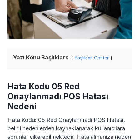
Yazı Konu Başlıkları:
Başlıkları Göster
Hata Kodu 05 Red
Onaylanmadı POS Hatası
Nedeni
Hata Kodu: 05 Red Onaylanmadı POS Hatası,
belirli nedenlerden kaynaklanarak kullanıcılara
sorunlar çıkarabilmektedir. Hata almanıza neden