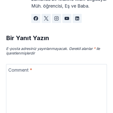
Müh. öğrencisi, Eş ve Baba.
Bir Yanıt Yazın
E-posta adresiniz yayınlanmayacak.
Gerekli alanlar
*
ile
işaretlenmişlerdir
Comment
*