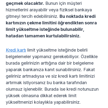
geçmek olacaktır.
Bunun için müşteri
hizmetlerini arayabilir veya fiziksel bankaya
gitmeyi tercih edebilirsiniz.
Bu noktada kredi
kartınızın çekme limitini öğrendikten sonra
limit yükseltme isteğinde bulunabilir,
hatadan tamamen kurtulabilirsiniz.
Kredi kartı
limit yükseltme isteğinde belirli
belgelemeler yapmanız gerekebiliyor. Özellikle
burada gelirinizin arttığına dair bir belgeleme
yaparak bankanıza kanıt sunabilirsiniz. Fakat
geliriniz artmadıysa ve siz kredi kartı limitinizi
artırmak istiyorsanız bu banka tarafından
olumsuz işlenebilir. Burada ise kredi notunuzun
yüksek olmasına dikkat ederek limit
yükseltmenizi kolaylıkla yapabilirsiniz.