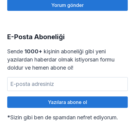
E-Posta Aboneliği
Sende
1000+
kişinin aboneliği gibi yeni
yazılardan haberdar olmak istiyorsan formu
doldur ve hemen abone ol!
*
Sizin gibi ben de spamdan nefret ediyorum.