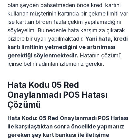
olan şeyden bahsetmeden önce kredi kartını
kullanan müşterinin kartında bir çekme limiti var
ise karttan birden fazla çekim yapılamadığını
söyleyelim. Bu nedenle hata karşımıza çıkarak
bizlere bir uyarı yapılmaktadır.
Yani hata, kredi
kartı limitinin yetmediğini ve artırılması
gerektiği söylenmektedir.
Hatanın çözümü
içinse belirli adımları izlemeniz gerekir.
Hata Kodu 05 Red
Onaylanmadı POS Hatası
Çözümü
Hata Kodu: 05 Red Onaylanmadı POS Hatası
ile karşılaştıktan sonra öncelikle yapmanız
gereken şey kart bankası ile iletişime