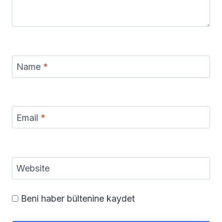
Name
*
Email
*
Website
Beni haber bültenine kaydet