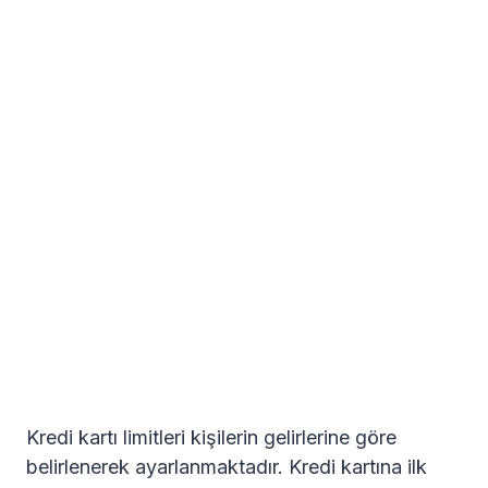
Kredi kartı limitleri kişilerin gelirlerine göre
belirlenerek ayarlanmaktadır. Kredi kartına ilk