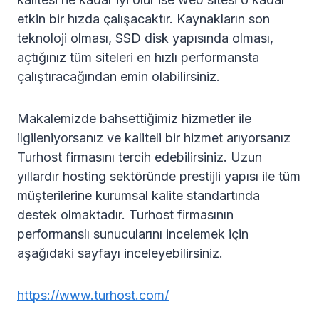
etkin bir hızda çalışacaktır. Kaynakların son
teknoloji olması, SSD disk yapısında olması,
açtığınız tüm siteleri en hızlı performansta
çalıştıracağından emin olabilirsiniz.
Makalemizde bahsettiğimiz hizmetler ile
ilgileniyorsanız ve kaliteli bir hizmet arıyorsanız
Turhost firmasını tercih edebilirsiniz. Uzun
yıllardır hosting sektöründe prestijli yapısı ile tüm
müşterilerine kurumsal kalite standartında
destek olmaktadır. Turhost firmasının
performanslı sunucularını incelemek için
aşağıdaki sayfayı inceleyebilirsiniz.
https://www.turhost.com/