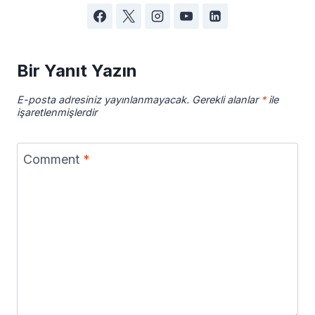
Bir Yanıt Yazın
E-posta adresiniz yayınlanmayacak.
Gerekli alanlar
*
ile
işaretlenmişlerdir
Comment
*