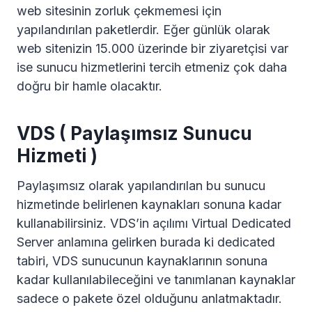
web sitesinin zorluk çekmemesi için
yapılandırılan paketlerdir. Eğer günlük olarak
web sitenizin 15.000 üzerinde bir ziyaretçisi var
ise sunucu hizmetlerini tercih etmeniz çok daha
doğru bir hamle olacaktır.
VDS ( Paylaşımsız Sunucu
Hizmeti )
Paylaşımsız olarak yapılandırılan bu sunucu
hizmetinde belirlenen kaynakları sonuna kadar
kullanabilirsiniz. VDS’in açılımı Virtual Dedicated
Server anlamına gelirken burada ki dedicated
tabiri, VDS sunucunun kaynaklarının sonuna
kadar kullanılabileceğini ve tanımlanan kaynaklar
sadece o pakete özel olduğunu anlatmaktadır.