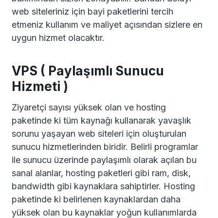
web siteleriniz için bayi paketlerini tercih
etmeniz kullanım ve maliyet açısından sizlere en
uygun hizmet olacaktır.
VPS ( Paylaşımlı Sunucu
Hizmeti )
Ziyaretçi sayısı yüksek olan ve hosting
paketinde ki tüm kaynağı kullanarak yavaşlık
sorunu yaşayan web siteleri için oluşturulan
sunucu hizmetlerinden biridir. Belirli programlar
ile sunucu üzerinde paylaşımlı olarak açılan bu
sanal alanlar, hosting paketleri gibi ram, disk,
bandwidth gibi kaynaklara sahiptirler. Hosting
paketinde ki belirlenen kaynaklardan daha
yüksek olan bu kaynaklar yoğun kullanımlarda