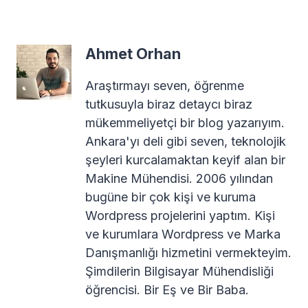
Ahmet Orhan
Araştırmayı seven, öğrenme
tutkusuyla biraz detaycı biraz
mükemmeliyetçi bir blog yazarıyım.
Ankara'yı deli gibi seven, teknolojik
şeyleri kurcalamaktan keyif alan bir
Makine Mühendisi. 2006 yılından
bugüne bir çok kişi ve kuruma
Wordpress projelerini yaptım. Kişi
ve kurumlara Wordpress ve Marka
Danışmanlığı hizmetini vermekteyim.
Şimdilerin Bilgisayar Mühendisliği
öğrencisi. Bir Eş ve Bir Baba.