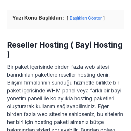
Yazı Konu Başlıkları:
Başlıkları Göster
Reseller Hosting ( Bayi Hosting
)
Bir paket içerisinde birden fazla web sitesi
barındırılan paketlere reseller hosting denir.
Bilişim firmalarının sunduğu hizmetle birlikte bir
paket içerisinde WHM panel veya farklı bir bayi
yönetim paneli ile kolaylıkla hosting paketleri
oluşturarak kullanım sağlayabilirsiniz. Eğer
birden fazla web sitesine sahipseniz, bu sitelerin
her biri için hosting paketi almanız bütçe
bakımından sizleri zorlayabilir. Bundan dolayı