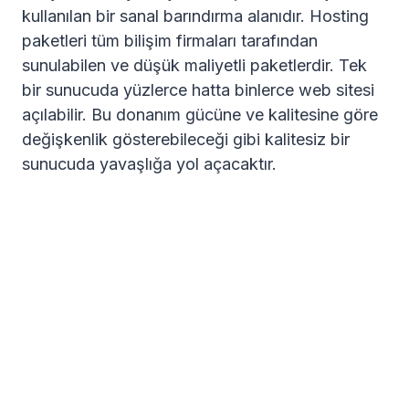
kullanılan bir sanal barındırma alanıdır. Hosting
paketleri tüm bilişim firmaları tarafından
sunulabilen ve düşük maliyetli paketlerdir. Tek
bir sunucuda yüzlerce hatta binlerce web sitesi
açılabilir. Bu donanım gücüne ve kalitesine göre
değişkenlik gösterebileceği gibi kalitesiz bir
sunucuda yavaşlığa yol açacaktır.