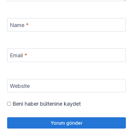
Name
*
Email
*
Website
Beni haber bültenine kaydet