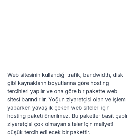
Web sitesinin kullandığı trafik, bandwidth, disk
gibi kaynakların boyutlarına göre hosting
tercihleri yapılır ve ona göre bir pakette web
sitesi barındırılır. Yoğun ziyaretçisi olan ve işlem
yaparken yavaşlık çeken web siteleri için
hosting paketi önerilmez. Bu paketler basit çaplı
ziyaretçisi çok olmayan siteler için maliyeti
düşük tercih edilecek bir pakettir.