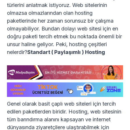
türlerini anlatmak istiyoruz. Web sitelerinin
olmazsa olmazlarından olan hosting
paketlerinde her zaman sorunsuz bir çalışma
olmayabiliyor. Bundan dolayı web sitesi için en
doğru paketi tercih etmek bu noktada önemli bir
unsur haline geliyor. Peki, hosting çeşitleri
nelerdir?
Standart ( Paylaşımlı ) Hosting
Genel olarak basit çaplı web siteleri için tercih
edilen paketlerden biridir. Hosting, web sitesinin
tüm barındırma alanını kapsayan ve internet
dünyasında ziyaretçilere ulaştırabilmek için