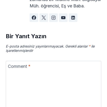
Müh. öğrencisi, Eş ve Baba.
Bir Yanıt Yazın
E-posta adresiniz yayınlanmayacak.
Gerekli alanlar
*
ile
işaretlenmişlerdir
Comment
*