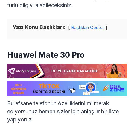
türlü bilgiyi alabileceksiniz.
Yazı Konu Başlıkları:
Başlıkları Göster
Huawei Mate 30 Pro
Bu efsane telefonun özelliklerini mi merak
ediyorsunuz hemen sizler için anlaşılır bir liste
yapıyoruz.