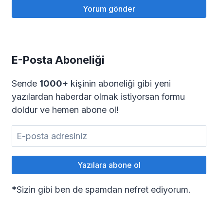
E-Posta Aboneliği
Sende
1000+
kişinin aboneliği gibi yeni
yazılardan haberdar olmak istiyorsan formu
doldur ve hemen abone ol!
*
Sizin gibi ben de spamdan nefret ediyorum.