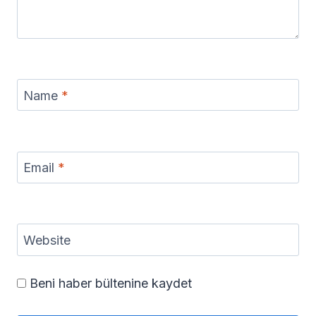
Name
*
Email
*
Website
Beni haber bültenine kaydet