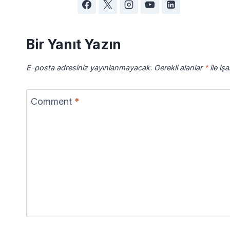
Bir Yanıt Yazın
E-posta adresiniz yayınlanmayacak.
Gerekli alanlar
*
ile iş
Comment
*