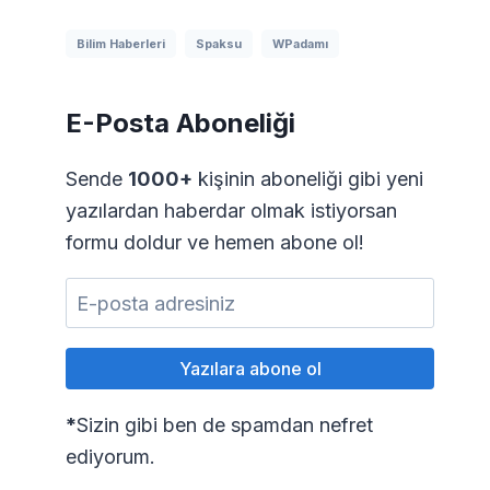
Bilim Haberleri
Spaksu
WPadamı
E-Posta Aboneliği
Sende
1000+
kişinin aboneliği gibi yeni
yazılardan haberdar olmak istiyorsan
formu doldur ve hemen abone ol!
*
Sizin gibi ben de spamdan nefret
ediyorum.