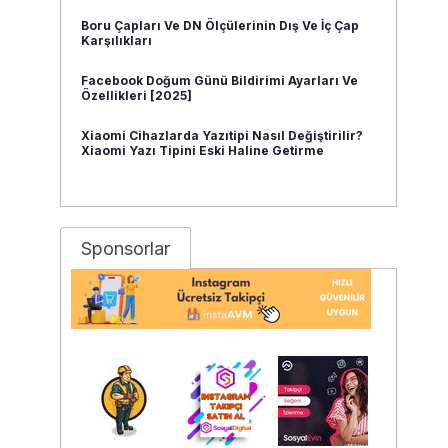
Boru Çapları Ve DN Ölçülerinin Dış Ve İç Çap
Karşılıkları
Facebook Doğum Günü Bildirimi Ayarları Ve
Özellikleri [2025]
Xiaomi Cihazlarda Yazıtipi Nasıl Değiştirilir?
Xiaomi Yazı Tipini Eski Haline Getirme
Sponsorlar