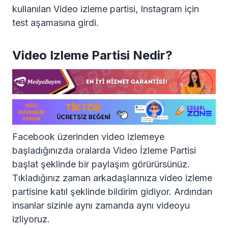
kullanılan Video izleme partisi, Instagram için
test aşamasına girdi.
Video Izleme Partisi Nedir?
Facebook üzerinden video izlemeye
başladığınızda oralarda Video İzleme Partisi
başlat şeklinde bir paylaşım görürürsünüz.
Tıkladığınız zaman arkadaşlarınıza video izleme
partisine katıl şeklinde bildirim gidiyor. Ardından
insanlar sizinle aynı zamanda aynı videoyu
izliyoruz.