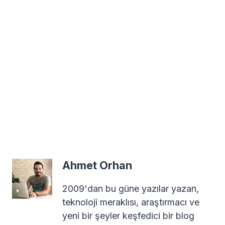
Ahmet Orhan
2009'dan bu güne yazılar yazan,
teknoloji meraklısı, araştırmacı ve
yeni bir şeyler keşfedici bir blog