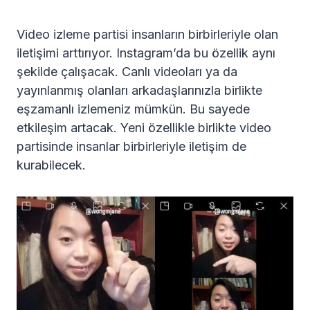
Video izleme partisi insanların birbirleriyle olan
iletişimi arttırıyor. Instagram’da bu özellik aynı
şekilde çalışacak. Canlı videoları ya da
yayınlanmış olanları arkadaşlarınızla birlikte
eşzamanlı izlemeniz mümkün. Bu sayede
etkileşim artacak. Yeni özellikle birlikte video
partisinde insanlar birbirleriyle iletişim de
kurabilecek.