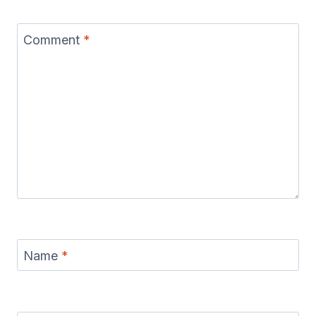
Comment
*
Name
*