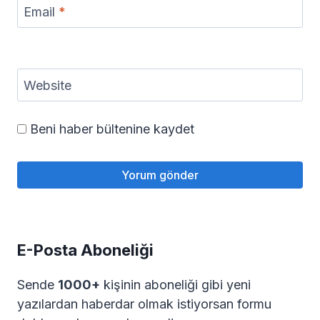
Email
*
Website
Beni haber bültenine kaydet
E-Posta Aboneliği
Sende
1000+
kişinin aboneliği gibi yeni
yazılardan haberdar olmak istiyorsan formu