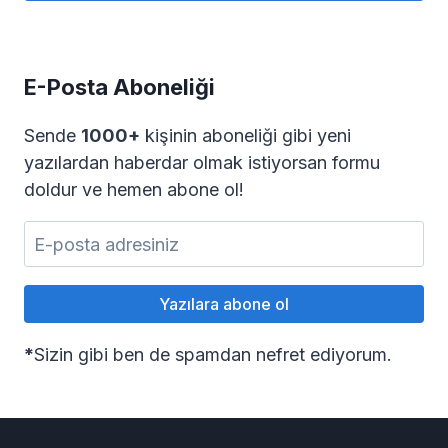
E-Posta Aboneliği
Sende
1000+
kişinin aboneliği gibi yeni
yazılardan haberdar olmak istiyorsan formu
doldur ve hemen abone ol!
*
Sizin gibi ben de spamdan nefret ediyorum.