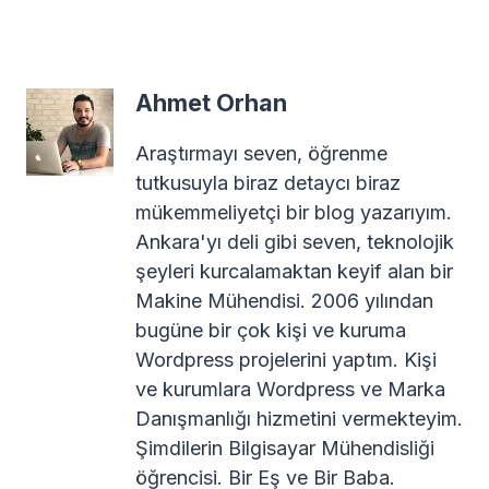
Ahmet Orhan
Araştırmayı seven, öğrenme
tutkusuyla biraz detaycı biraz
mükemmeliyetçi bir blog yazarıyım.
Ankara'yı deli gibi seven, teknolojik
şeyleri kurcalamaktan keyif alan bir
Makine Mühendisi. 2006 yılından
bugüne bir çok kişi ve kuruma
Wordpress projelerini yaptım. Kişi
ve kurumlara Wordpress ve Marka
Danışmanlığı hizmetini vermekteyim.
Şimdilerin Bilgisayar Mühendisliği
öğrencisi. Bir Eş ve Bir Baba.