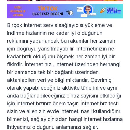
Birçok internet servis sağlayıcısı yükleme ve
indirme hızlarının ne kadar iyi olduğunun
reklamını yapar ancak bu rakamlar her zaman
için doğruyu yansıtmayabilir. İnternetinizin ne
kadar hızlı olduğunu ölçmek her zaman iyi bir
fikirdir. İnternet hızı, internet üzerinden herhangi
bir zamanda tek bir bağlantı üzerinden
aktarılabilen veri ve bilgi miktarıdır. Çevrimiçi
olarak yapabileceğiniz aktivite türlerini ve aynı
anda bağlanabileceğiniz cihaz sayısını etkilediği
için internet hızınız önem taşır. İnternet hız testi
sizin ve ailenizin evde interneti nasıl kullandığını
bilmenizi, sağlayıcınızdan hangi internet hızlarına
ihtiyacınız olduğunu anlamanızı sağlar.