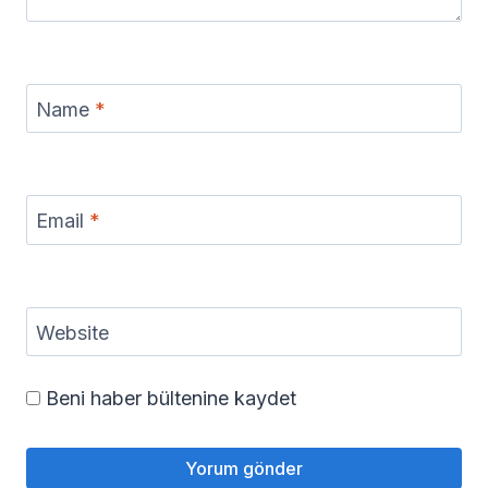
Name
*
Email
*
Website
Beni haber bültenine kaydet