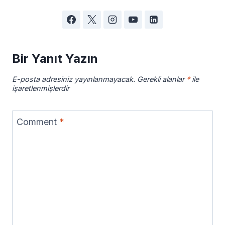
Bir Yanıt Yazın
E-posta adresiniz yayınlanmayacak.
Gerekli alanlar
*
ile
işaretlenmişlerdir
Comment
*