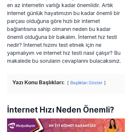
en az internetin varlığı kadar önemlidir. Artık
internet günlük hayatımızın bu kadar önemli bir
parçası olduğuna göre hızlı bir internet
bağlantısına sahip olmanın neden bu kadar
önemli olduğuna bir bakalım. İnternet hız testi
nedir? İnternet hızımı test etmek için ne
yapmalıyım ve internet hız testi nasıl çalışır? Bu
makalede bu soruların cevaplarını bulacaksınız.
Yazı Konu Başlıkları:
Başlıkları Göster
İnternet Hızı Neden Önemli?