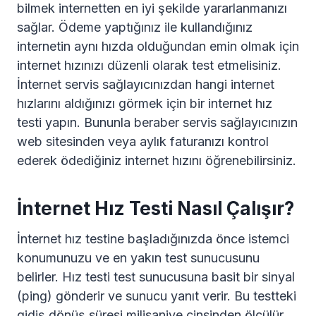
bilmek internetten en iyi şekilde yararlanmanızı
sağlar. Ödeme yaptığınız ile kullandığınız
internetin aynı hızda olduğundan emin olmak için
internet hızınızı düzenli olarak test etmelisiniz.
İnternet servis sağlayıcınızdan hangi internet
hızlarını aldığınızı görmek için bir internet hız
testi yapın. Bununla beraber servis sağlayıcınızın
web sitesinden veya aylık faturanızı kontrol
ederek ödediğiniz internet hızını öğrenebilirsiniz.
İnternet Hız Testi Nasıl Çalışır?
İnternet hız testine başladığınızda önce istemci
konumunuzu ve en yakın test sunucusunu
belirler. Hız testi test sunucusuna basit bir sinyal
(ping) gönderir ve sunucu yanıt verir. Bu testteki
gidiş dönüş süresi milisaniye cinsinden ölçülür.