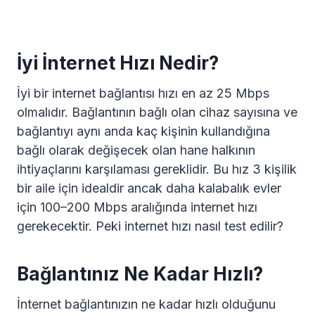
İyi İnternet Hızı Nedir?
İyi bir internet bağlantısı hızı en az 25 Mbps
olmalıdır. Bağlantının bağlı olan cihaz sayısına ve
bağlantıyı aynı anda kaç kişinin kullandığına
bağlı olarak değişecek olan hane halkının
ihtiyaçlarını karşılaması gereklidir. Bu hız 3 kişilik
bir aile için idealdir ancak daha kalabalık evler
için 100–200 Mbps aralığında internet hızı
gerekecektir. Peki internet hızı nasıl test edilir?
Bağlantınız Ne Kadar Hızlı?
İnternet bağlantınızın ne kadar hızlı olduğunu