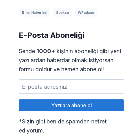
Bilim Haberleri
Spaksu
WPadamı
E-Posta Aboneliği
Sende
1000+
kişinin aboneliği gibi yeni
yazılardan haberdar olmak istiyorsan
formu doldur ve hemen abone ol!
*
Sizin gibi ben de spamdan nefret
ediyorum.