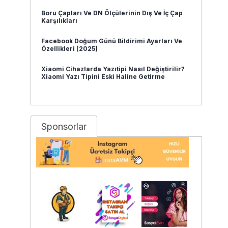
Boru Çapları Ve DN Ölçülerinin Dış Ve İç Çap
Karşılıkları
Facebook Doğum Günü Bildirimi Ayarları Ve
Özellikleri [2025]
Xiaomi Cihazlarda Yazıtipi Nasıl Değiştirilir?
Xiaomi Yazı Tipini Eski Haline Getirme
Sponsorlar