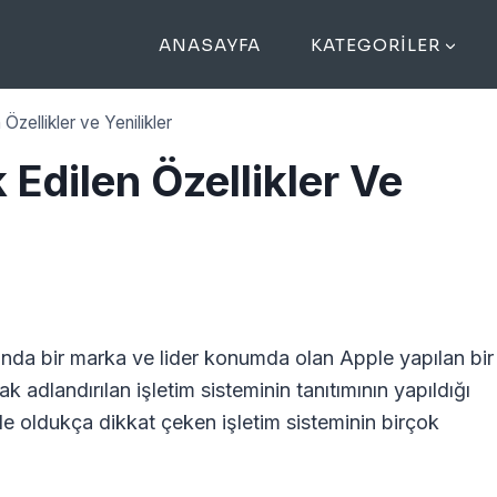
ANASAYFA
KATEGORILER
 Özellikler ve Yenilikler
k Edilen Özellikler Ve
sunda bir marka ve lider konumda olan Apple yapılan bir
ak adlandırılan işletim sisteminin tanıtımının yapıldığı
le oldukça dikkat çeken işletim sisteminin birçok