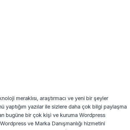
oloji meraklısı, araştırmacı ve yeni bir şeyler
nü yaptığım yazılar ile sizlere daha çok bilgi paylaşma
dan bugüne bir çok kişi ve kuruma Wordpress
ra Wordpress ve Marka Danışmanlığı hizmetini