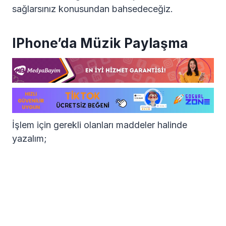
sağlarsınız konusundan bahsedeceğiz.
IPhone’da Müzik Paylaşma
İşlem için gerekli olanları maddeler halinde
yazalım;