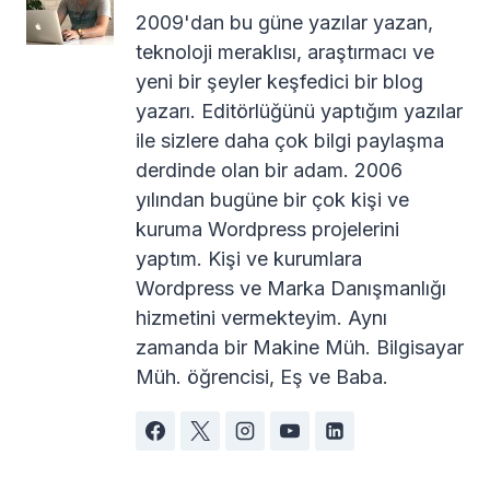
2009'dan bu güne yazılar yazan,
teknoloji meraklısı, araştırmacı ve
yeni bir şeyler keşfedici bir blog
yazarı. Editörlüğünü yaptığım yazılar
ile sizlere daha çok bilgi paylaşma
derdinde olan bir adam. 2006
yılından bugüne bir çok kişi ve
kuruma Wordpress projelerini
yaptım. Kişi ve kurumlara
Wordpress ve Marka Danışmanlığı
hizmetini vermekteyim. Aynı
zamanda bir Makine Müh. Bilgisayar
Müh. öğrencisi, Eş ve Baba.