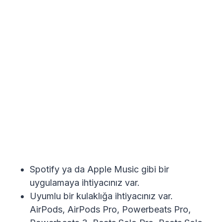
Spotify ya da Apple Music gibi bir
uygulamaya ihtiyacınız var.
Uyumlu bir kulaklığa ihtiyacınız var.
AirPods, AirPods Pro, Powerbeats Pro,