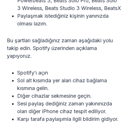
Powerbeats 3, Beats Solo Pro, Beats Solo
3 Wireless, Beats Studio 3 Wireless, BeatsX
Paylaşmak istediğiniz kişinin yanınızda
olması lazım.
Bu şartları sağladığınız zaman aşağıdaki yolu
takip edin. Spotify üzerinden açıklama
yapıyoruz.
Spotify’ı açın
Sol alt kısımda yer alan cihaz bağlama
kısmına gelin.
Diğer cihazlar sekmesine geçin.
Sesi paylaş dediğiniz zaman yakınınızda
olan diğer iPhone cihaz tespit ediliyor.
Karşı tarafa paylaşımla ilgili bildirim gidiyor.