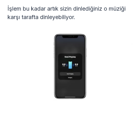
İşlem bu kadar artık sizin dinlediğiniz o müziği
karşı tarafta dinleyebiliyor.