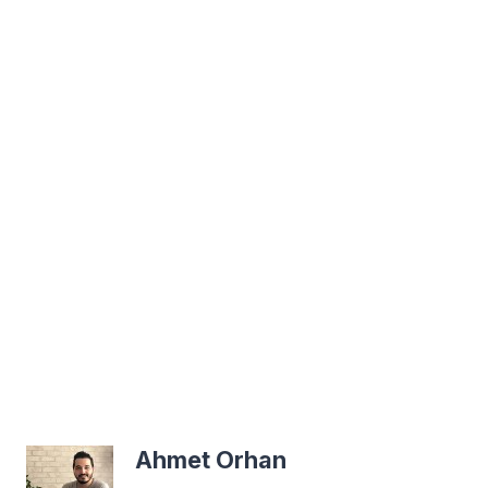
Ahmet Orhan