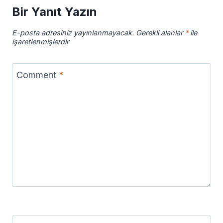
Bir Yanıt Yazın
E-posta adresiniz yayınlanmayacak.
Gerekli alanlar
*
ile
işaretlenmişlerdir
Comment
*