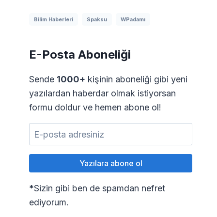
Bilim Haberleri
Spaksu
WPadamı
E-Posta Aboneliği
Sende
1000+
kişinin aboneliği gibi yeni
yazılardan haberdar olmak istiyorsan
formu doldur ve hemen abone ol!
*
Sizin gibi ben de spamdan nefret
ediyorum.