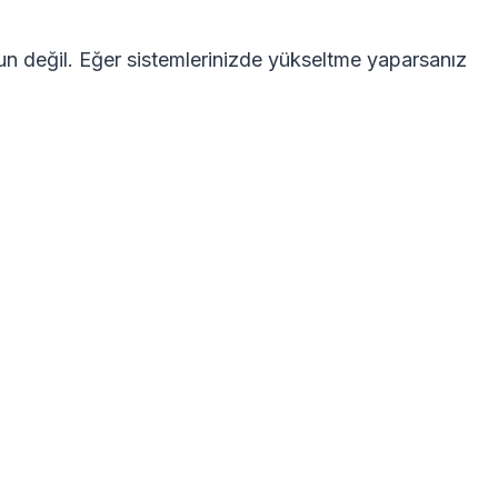
n değil. Eğer sistemlerinizde yükseltme yaparsanız