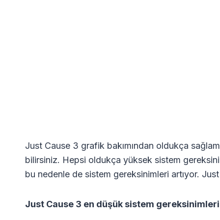
Just Cause 3 grafik bakımından oldukça sağlam, 
bilirsiniz. Hepsi oldukça yüksek sistem gereksinim
bu nedenle de sistem gereksinimleri artıyor. Jus
Just Cause 3 en düşük sistem gereksinimleri