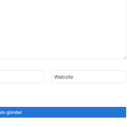
Website