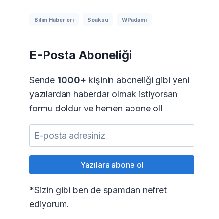
Bilim Haberleri
Spaksu
WPadamı
E-Posta Aboneliği
Sende
1000+
kişinin aboneliği gibi yeni
yazılardan haberdar olmak istiyorsan
formu doldur ve hemen abone ol!
*
Sizin gibi ben de spamdan nefret
ediyorum.