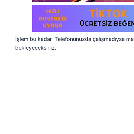
İşlem bu kadar. Telefonunuzda çalışmadıysa ma
bekleyeceksiniz.