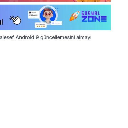
alesef Android 9 güncellemesini almayı