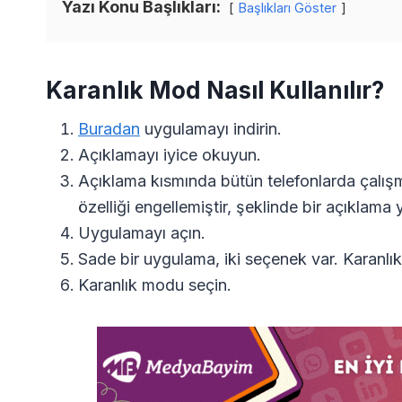
Yazı Konu Başlıkları:
Başlıkları Göster
Karanlık Mod Nasıl Kullanılır?
Buradan
uygulamayı indirin.
Açıklamayı iyice okuyun.
Açıklama kısmında bütün telefonlarda çalışma
özelliği engellemiştir, şeklinde bir açıklama 
Uygulamayı açın.
Sade bir uygulama, iki seçenek var. Karan
Karanlık modu seçin.