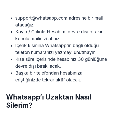
support@whatsapp.com
adresine bir mail
atacağız.
Kayıp / Çalıntı: Hesabımı devre dışı bırakın
konulu mailinizi atınız.
İçerik kısmına Whatsapp’ın bağlı olduğu
telefon numaranızı yazmayı unutmayın.
Kısa süre içerisinde hesabınız 30 günlüğüne
devre dışı bırakılacak.
Başka bir telefondan hesabınıza
eriştiğinizde tekrar aktif olacak.
Whatsapp’ı Uzaktan Nasıl
Silerim?