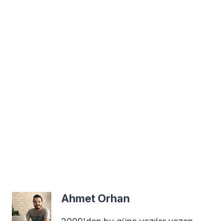
Ahmet Orhan