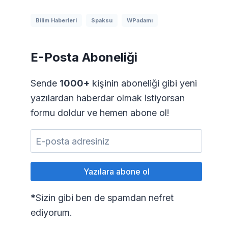
Bilim Haberleri
Spaksu
WPadamı
E-Posta Aboneliği
Sende
1000+
kişinin aboneliği gibi yeni
yazılardan haberdar olmak istiyorsan
formu doldur ve hemen abone ol!
*
Sizin gibi ben de spamdan nefret
ediyorum.