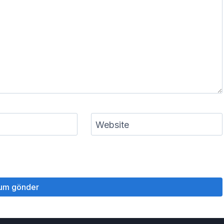
Website