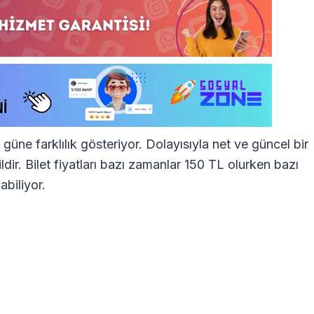
e farklılık gösteriyor. Dolayısıyla net ve güncel bir
ir. Bilet fiyatları bazı zamanlar 150 TL olurken bazı
abiliyor.