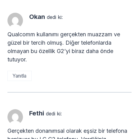
Okan
dedi ki:
Qualcomm kullanımı gerçekten muazzam ve
güzel bir tercih olmuş. Diğer telefonlarda
olmayan bu özellik G2’yi biraz daha önde
tutuyor.
Yanıtla
Fethi
dedi ki:
Gerçekten donanımsal olarak eşsiz bir telefona