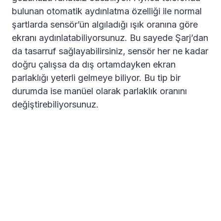
bulunan otomatik aydınlatma özelliği ile normal
şartlarda sensör’ün algıladığı ışık oranına göre
ekranı aydınlatabiliyorsunuz. Bu sayede Şarj’dan
da tasarruf sağlayabilirsiniz, sensör her ne kadar
doğru çalışsa da dış ortamdayken ekran
parlaklığı yeterli gelmeye biliyor. Bu tip bir
durumda ise manüel olarak parlaklık oranını
değiştirebiliyorsunuz.