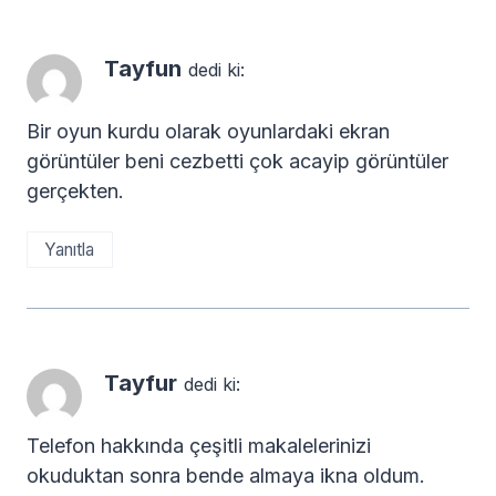
Tayfun
dedi ki:
Bir oyun kurdu olarak oyunlardaki ekran
görüntüler beni cezbetti çok acayip görüntüler
gerçekten.
Yanıtla
Tayfur
dedi ki:
Telefon hakkında çeşitli makalelerinizi
okuduktan sonra bende almaya ikna oldum.