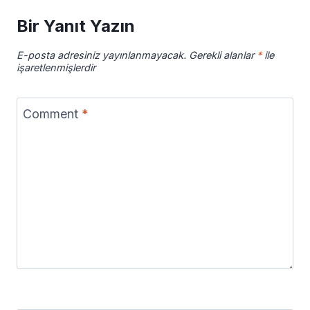
Bir Yanıt Yazın
E-posta adresiniz yayınlanmayacak.
Gerekli alanlar
*
ile
işaretlenmişlerdir
Comment
*