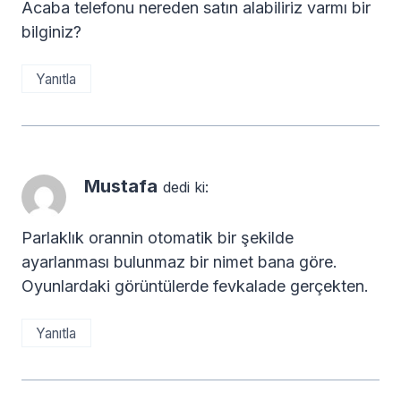
Acaba telefonu nereden satın alabiliriz varmı bir
bilginiz?
Yanıtla
Mustafa
dedi ki:
Parlaklık orannin otomatik bir şekilde
ayarlanması bulunmaz bir nimet bana göre.
Oyunlardaki görüntülerde fevkalade gerçekten.
Yanıtla