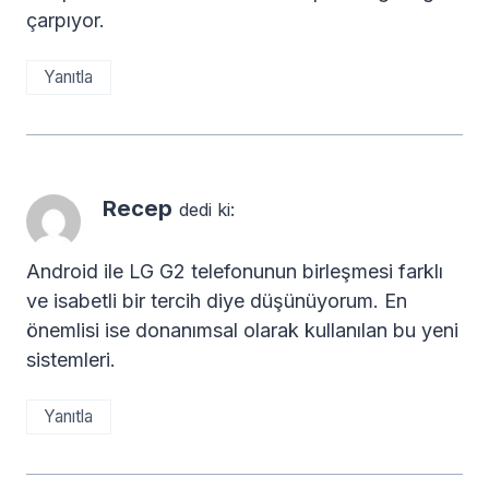
çarpıyor.
Yanıtla
Recep
dedi ki:
Android ile LG G2 telefonunun birleşmesi farklı
ve isabetli bir tercih diye düşünüyorum. En
önemlisi ise donanımsal olarak kullanılan bu yeni
sistemleri.
Yanıtla