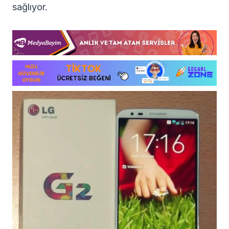
sağlıyor.