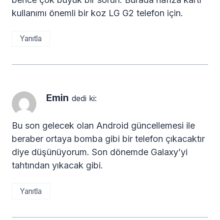
kullanımı önemli bir koz LG G2 telefon için.
Yanıtla
Emin
dedi ki:
Bu son gelecek olan Android güncellemesi ile
beraber ortaya bomba gibi bir telefon çıkacaktır
diye düşünüyorum. Son dönemde Galaxy’yi
tahtından yıkacak gibi.
Yanıtla