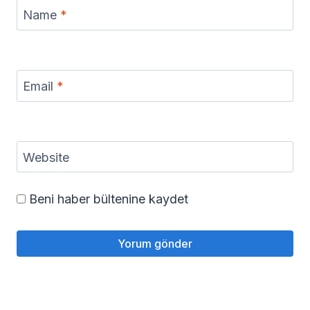
Name
*
Email
*
Website
Beni haber bültenine kaydet