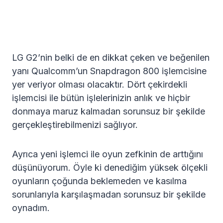
LG G2’nin belki de en dikkat çeken ve beğenilen
yanı Qualcomm’un Snapdragon 800 işlemcisine
yer veriyor olması olacaktır. Dört çekirdekli
işlemcisi ile bütün işlelerinizin anlık ve hiçbir
donmaya maruz kalmadan sorunsuz bir şekilde
gerçekleştirebilmenizi sağlıyor.
Ayrıca yeni işlemci ile oyun zefkinin de arttığını
düşünüyorum. Öyle ki denediğim yüksek ölçekli
oyunların çoğunda beklemeden ve kasılma
sorunlarıyla karşılaşmadan sorunsuz bir şekilde
oynadım.