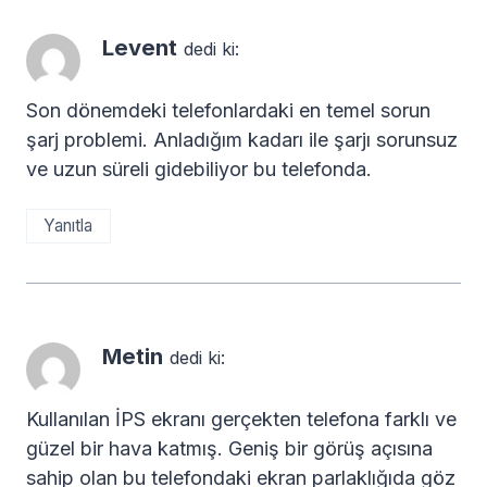
Levent
dedi ki:
Son dönemdeki telefonlardaki en temel sorun
şarj problemi. Anladığım kadarı ile şarjı sorunsuz
ve uzun süreli gidebiliyor bu telefonda.
Yanıtla
Metin
dedi ki:
Kullanılan İPS ekranı gerçekten telefona farklı ve
güzel bir hava katmış. Geniş bir görüş açısına
sahip olan bu telefondaki ekran parlaklığıda göz