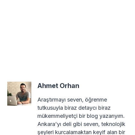
Ahmet Orhan
Araştırmayı seven, öğrenme
tutkusuyla biraz detaycı biraz
mükemmeliyetçi bir blog yazarıyım.
Ankara'yı deli gibi seven, teknolojik
şeyleri kurcalamaktan keyif alan bir