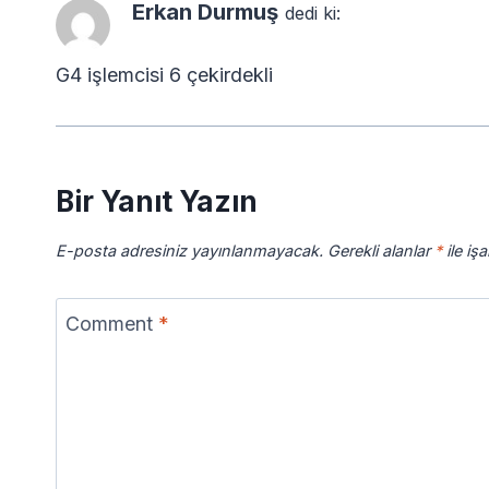
Erkan Durmuş
dedi ki:
G4 işlemcisi 6 çekirdekli
Bir Yanıt Yazın
E-posta adresiniz yayınlanmayacak.
Gerekli alanlar
*
ile iş
Comment
*