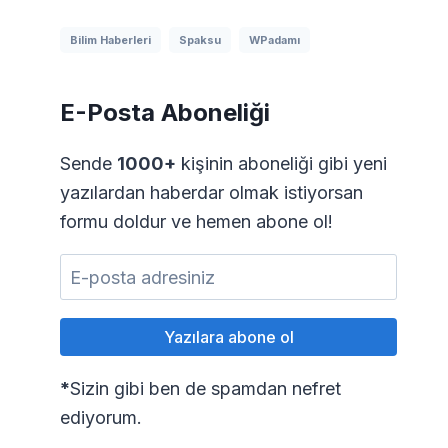
Bilim Haberleri
Spaksu
WPadamı
E-Posta Aboneliği
Sende
1000+
kişinin aboneliği gibi yeni
yazılardan haberdar olmak istiyorsan
formu doldur ve hemen abone ol!
*
Sizin gibi ben de spamdan nefret
ediyorum.