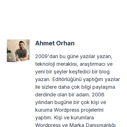
Ahmet Orhan
2009'dan bu güne yazılar yazan,
teknoloji meraklısı, araştırmacı ve
yeni bir şeyler keşfedici bir blog
yazarı. Editörlüğünü yaptığım yazılar
ile sizlere daha çok bilgi paylaşma
derdinde olan bir adam. 2006
yılından bugüne bir çok kişi ve
kuruma Wordpress projelerini
yaptım. Kişi ve kurumlara
Wordpress ve Marka Danışmanlığı