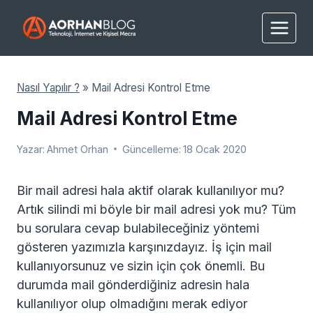
Skip
to
content
Nasıl Yapılır ?
»
Mail Adresi Kontrol Etme
Mail Adresi Kontrol Etme
Yazar:
Ahmet Orhan
Güncelleme:
18 Ocak 2020
Bir mail adresi hala aktif olarak kullanılıyor mu?
Artık silindi mi böyle bir mail adresi yok mu? Tüm
bu sorulara cevap bulabileceğiniz yöntemi
gösteren yazımızla karşınızdayız. İş için mail
kullanıyorsunuz ve sizin için çok önemli. Bu
durumda mail gönderdiğiniz adresin hala
kullanılıyor olup olmadığını merak ediyor