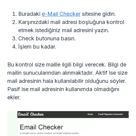
Buradaki
e-Mail Checker
sitesine gidin.
Karşınızdaki mail adresi boşluğuna kontrol
etmek istediğiniz mail adresini yazın.
Check butonuna basın.
İşlem bu kadar.
Bu kontrol size maille ilgili bilgi verecek. Bilgi de
mailin sunucularından alınmaktadır. Aktif ise size
mail adresinin hala kullanılabilir olduğunu söyler.
Pasif ise mail adresinin kullanımda olmadığını
ekler.