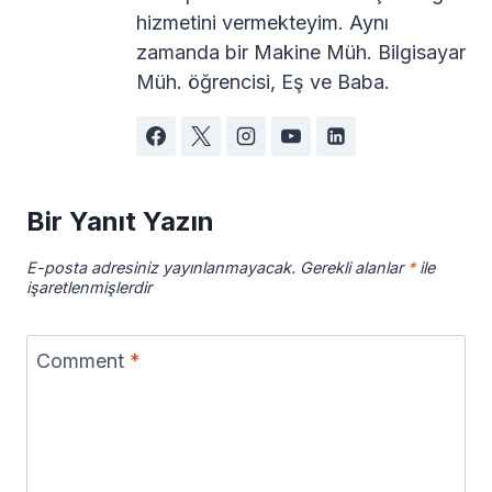
hizmetini vermekteyim. Aynı
zamanda bir Makine Müh. Bilgisayar
Müh. öğrencisi, Eş ve Baba.
Bir Yanıt Yazın
E-posta adresiniz yayınlanmayacak.
Gerekli alanlar
*
ile
işaretlenmişlerdir
Comment
*