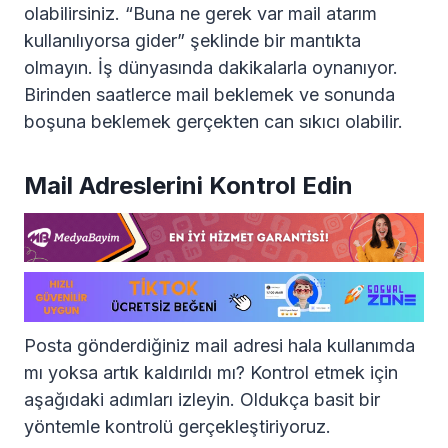
olabilirsiniz. “Buna ne gerek var mail atarım
kullanılıyorsa gider” şeklinde bir mantıkta
olmayın. İş dünyasında dakikalarla oynanıyor.
Birinden saatlerce mail beklemek ve sonunda
boşuna beklemek gerçekten can sıkıcı olabilir.
Mail Adreslerini Kontrol Edin
Posta gönderdiğiniz mail adresi hala kullanımda
mı yoksa artık kaldırıldı mı? Kontrol etmek için
aşağıdaki adımları izleyin. Oldukça basit bir
yöntemle kontrolü gerçekleştiriyoruz.