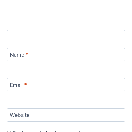
Name
*
Email
*
Website