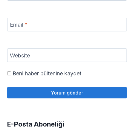
Email
*
Website
Beni haber bültenine kaydet
E-Posta Aboneliği