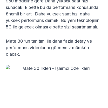
980 modeline göre Daha yüksek saat hızı
sunacak. Elbette bu da performans konusunda
önemli bir artı. Daha yüksek saat hızı daha
yüksek performans demek. Bu yeni teknolojinin
5G ile gelecek olması elbette sizi şaşırtmamalı.
Mate 30 ‘un tanıtımı ile daha fazla detay ve
performans videolarını görmemiz mümkün
olacak.