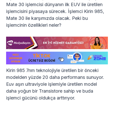
Mate 30 işlemcisi dünyanın ilk EUV ile üretilen
işlemcisini piyasaya sürecek. İşlemci Kirin 985,
Mate 30 ile karşımızda olacak. Peki bu
işlemcinin özellikleri neler?
Kirin 985 7nm teknolojiyle üretilen bir önceki
modelden yüzde 20 daha performans sunuyor.
Euv aşırı ultraviyole işlemiyle üretilen model
daha yoğun bir Transistore sahip ve buda
işlemci gücünü oldukça arttırıyor.