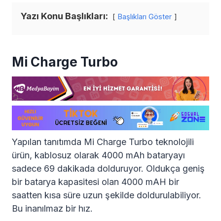
Yazı Konu Başlıkları:
Başlıkları Göster
Mi Charge Turbo
Yapılan tanıtımda Mi Charge Turbo teknolojili
ürün, kablosuz olarak 4000 mAh bataryayı
sadece 69 dakikada dolduruyor. Oldukça geniş
bir batarya kapasitesi olan 4000 mAH bir
saatten kısa süre uzun şekilde doldurulabiliyor.
Bu inanılmaz bir hız.