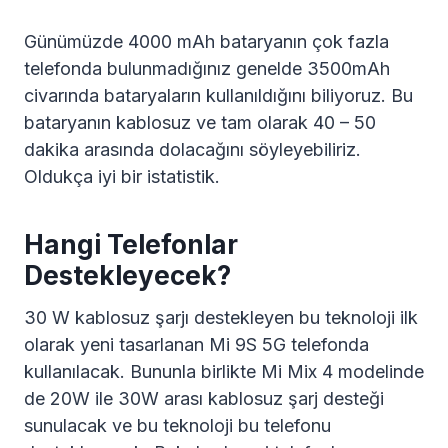
Günümüzde 4000 mAh bataryanın çok fazla
telefonda bulunmadığınız genelde 3500mAh
civarında bataryaların kullanıldığını biliyoruz. Bu
bataryanın kablosuz ve tam olarak 40 – 50
dakika arasında dolacağını söyleyebiliriz.
Oldukça iyi bir istatistik.
Hangi Telefonlar
Destekleyecek?
30 W kablosuz şarjı destekleyen bu teknoloji ilk
olarak yeni tasarlanan Mi 9S 5G telefonda
kullanılacak. Bununla birlikte Mi Mix 4 modelinde
de 20W ile 30W arası kablosuz şarj desteği
sunulacak ve bu teknoloji bu telefonu