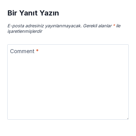
Bir Yanıt Yazın
E-posta adresiniz yayınlanmayacak.
Gerekli alanlar
*
ile
işaretlenmişlerdir
Comment
*