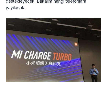
destekleyecek. Bakalım hangi telefonlara
yayılacak.