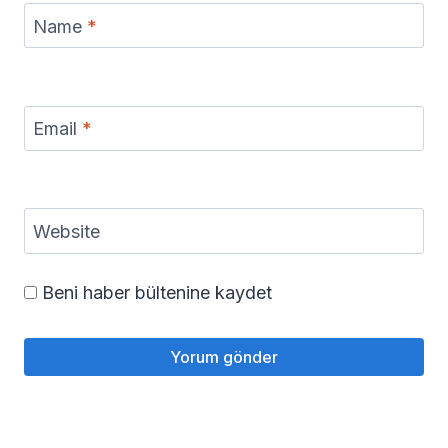
Name
*
Email
*
Website
Beni haber bültenine kaydet