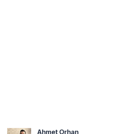
Ahmet Orhan