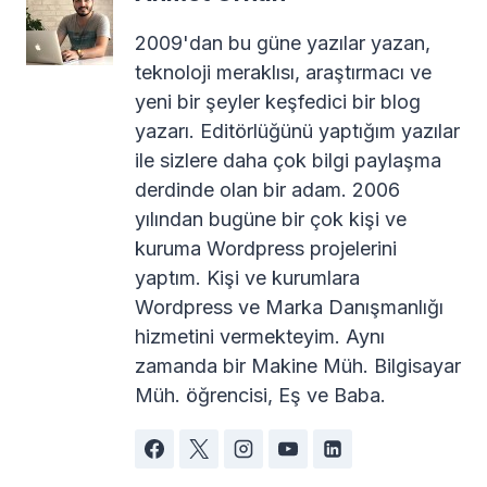
2009'dan bu güne yazılar yazan,
teknoloji meraklısı, araştırmacı ve
yeni bir şeyler keşfedici bir blog
yazarı. Editörlüğünü yaptığım yazılar
ile sizlere daha çok bilgi paylaşma
derdinde olan bir adam. 2006
yılından bugüne bir çok kişi ve
kuruma Wordpress projelerini
yaptım. Kişi ve kurumlara
Wordpress ve Marka Danışmanlığı
hizmetini vermekteyim. Aynı
zamanda bir Makine Müh. Bilgisayar
Müh. öğrencisi, Eş ve Baba.