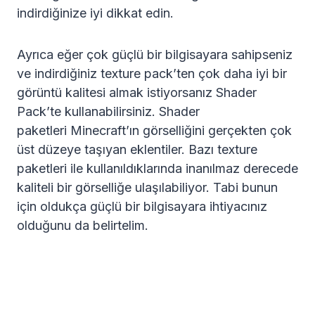
indirdiğinize iyi dikkat edin.
Ayrıca eğer çok güçlü bir bilgisayara sahipseniz
ve indirdiğiniz texture pack’ten çok daha iyi bir
görüntü kalitesi almak istiyorsanız Shader
Pack’te kullanabilirsiniz. Shader
paketleri Minecraft’ın görselliğini gerçekten çok
üst düzeye taşıyan eklentiler. Bazı texture
paketleri ile kullanıldıklarında inanılmaz derecede
kaliteli bir görselliğe ulaşılabiliyor. Tabi bunun
için oldukça güçlü bir bilgisayara ihtiyacınız
olduğunu da belirtelim.