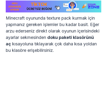
Minecraft oyununda texture pack kurmak için
yapmanız gereken işlemler bu kadar basit. Eğer
arzu ederseniz direkt olarak oyunun içerisindeki
ayarlar sekmesinden
doku paketi klasörünü
aç
kısayoluna tıklayarak çok daha kısa yoldan
bu klasöre erişebilirsiniz.