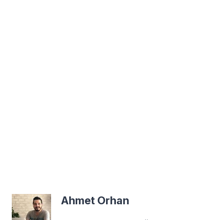
Ahmet Orhan