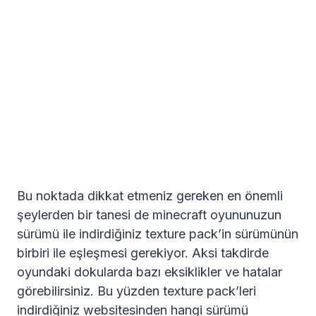
Bu noktada dikkat etmeniz gereken en önemli
şeylerden bir tanesi de minecraft oyununuzun
sürümü ile indirdiğiniz texture pack’in sürümünün
birbiri ile eşleşmesi gerekiyor. Aksi takdirde
oyundaki dokularda bazı eksiklikler ve hatalar
görebilirsiniz. Bu yüzden texture pack’leri
indirdiğiniz websitesinden hangi sürümü