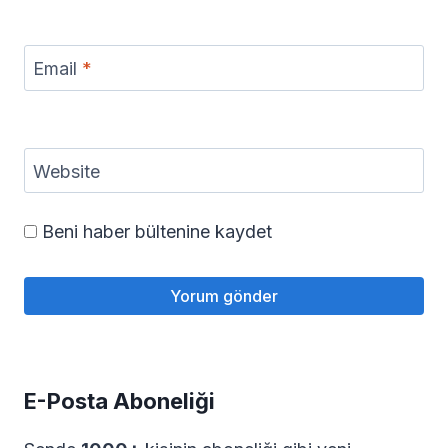
Email
*
Website
Beni haber bültenine kaydet
E-Posta Aboneliği