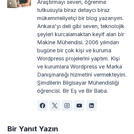
Araştırmayı seven, öğrenme
tutkusuyla biraz detaycı biraz
mükemmeliyetçi bir blog yazarıyım.
Ankara'yı deli gibi seven, teknolojik
şeyleri kurcalamaktan keyif alan bir
Makine Mühendisi. 2006 yılından
bugüne bir çok kişi ve kuruma
Wordpress projelerini yaptım. Kişi
ve kurumlara Wordpress ve Marka
Danışmanlığı hizmetini vermekteyim.
Şimdilerin Bilgisayar Mühendisliği
öğrencisi. Bir Eş ve Bir Baba.
Bir Yanıt Yazın