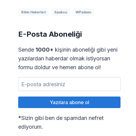
Bilim Haberleri
Spaksu
WPadamı
E-Posta Aboneliği
Sende
1000+
kişinin aboneliği gibi yeni
yazılardan haberdar olmak istiyorsan
formu doldur ve hemen abone ol!
*
Sizin gibi ben de spamdan nefret
ediyorum.