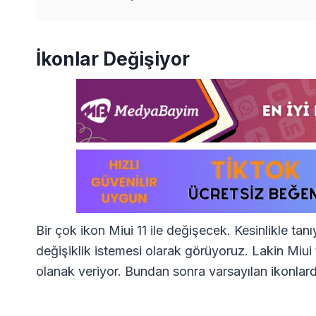
İkonlar Değişiyor
Bir çok ikon Miui 11 ile değişecek. Kesinlikle ta
değişiklik istemesi olarak görüyoruz. Lakin Miui
olanak veriyor. Bundan sonra varsayılan ikonlar