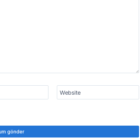
Website