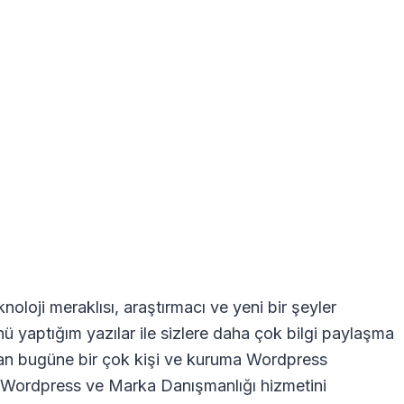
oloji meraklısı, araştırmacı ve yeni bir şeyler
nü yaptığım yazılar ile sizlere daha çok bilgi paylaşma
dan bugüne bir çok kişi ve kuruma Wordpress
ra Wordpress ve Marka Danışmanlığı hizmetini