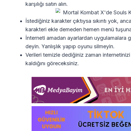
karşılığı satın alın.
İstediğiniz karakter çıktıysa sıkıntı yok, 
karakteri ekle demeden hemen menü tuşuna
İnterneti amadan ayarlardan uygulamalara gi
deyin. Yanlışlık yapıp oyunu silmeyin.
Verileri temizle dediğiniz zaman internetinizi
kaldığını göreceksiniz.