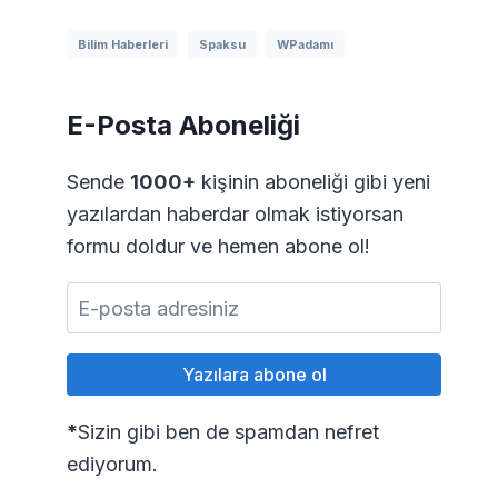
Bilim Haberleri
Spaksu
WPadamı
E-Posta Aboneliği
Sende
1000+
kişinin aboneliği gibi yeni
yazılardan haberdar olmak istiyorsan
formu doldur ve hemen abone ol!
*
Sizin gibi ben de spamdan nefret
ediyorum.