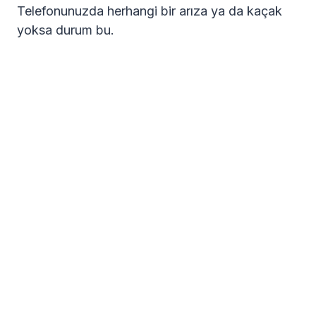
Telefonunuzda herhangi bir arıza ya da kaçak
yoksa durum bu.