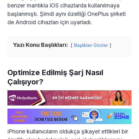
benzer mantıkla iOS cihazlarda kullanılmaya
başlanmıştı. Şimdi aynı özelliği OnePlus şirketi
de Android cihazları için uyarladı.
Yazı Konu Başlıkları:
Başlıkları Göster
Optimize Edilmiş Şarj Nasıl
Çalışıyor?
iPhone kullanıcıların oldukça şikayet ettikleri bir