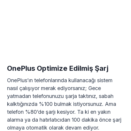
OnePlus Optimize Edilmiş Şarj
OnePlus’ın telefonlarında kullanacağı sistem
nasıl çalışıyor merak ediyorsanız; Gece
yatmadan telefonunuzu şarja taktınız, sabah
kalktığınızda %100 bulmak istiyorsunuz. Ama
telefon %80’de şarjı kesiyor. Ta ki en yakın
alarma ya da hatırlatıcıdan 100 dakika önce şarj
olmaya otomatik olarak devam ediyor.