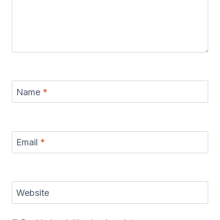
Name
*
Email
*
Website