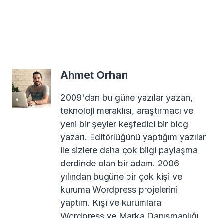
Ahmet Orhan
2009'dan bu güne yazılar yazan,
teknoloji meraklısı, araştırmacı ve
yeni bir şeyler keşfedici bir blog
yazarı. Editörlüğünü yaptığım yazılar
ile sizlere daha çok bilgi paylaşma
derdinde olan bir adam. 2006
yılından bugüne bir çok kişi ve
kuruma Wordpress projelerini
yaptım. Kişi ve kurumlara
Wordpress ve Marka Danışmanlığı