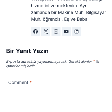
hizmetini vermekteyim. Aynı
zamanda bir Makine Müh. Bilgisayar
Müh. öğrencisi, Eş ve Baba.
Bir Yanıt Yazın
E-posta adresiniz yayınlanmayacak.
Gerekli alanlar
*
ile
işaretlenmişlerdir
Comment
*