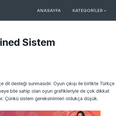
ANASAYFA
KATEGORILER
ined Sistem
dil desteği sunmasıdır. Oyun çıkışı ile birlikte Türkçe
eye bile sahip olan oyun grafikleriyle de çok dikkat
ır. Çünkü sistem gereksinimleri oldukça düşük.