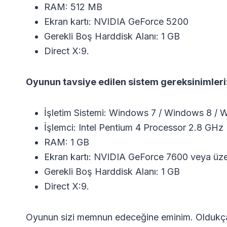
RAM: 512 MB
Ekran kartı: NVIDIA GeForce 5200
Gerekli Boş Harddisk Alanı: 1 GB
Direct X:9.
Oyunun tavsiye edilen sistem gereksinimleri
İşletim Sistemi: Windows 7 / Windows 8 / 
İşlemci: Intel Pentium 4 Processor 2.8 GHz
RAM: 1 GB
Ekran kartı: NVIDIA GeForce 7600 veya üze
Gerekli Boş Harddisk Alanı: 1 GB
Direct X:9.
Oyunun sizi memnun edeceğine eminim. Oldukça 