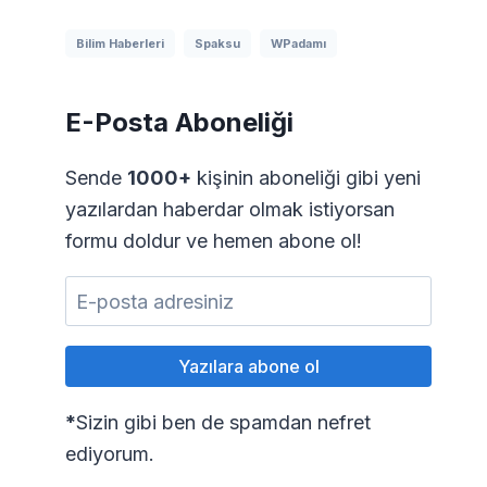
Bilim Haberleri
Spaksu
WPadamı
E-Posta Aboneliği
Sende
1000+
kişinin aboneliği gibi yeni
yazılardan haberdar olmak istiyorsan
formu doldur ve hemen abone ol!
*
Sizin gibi ben de spamdan nefret
ediyorum.