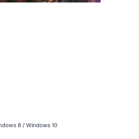
Windows 8 / Windows 10