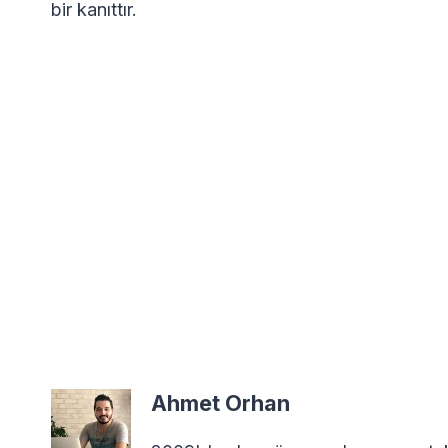
bir kanıttır.
Ahmet Orhan