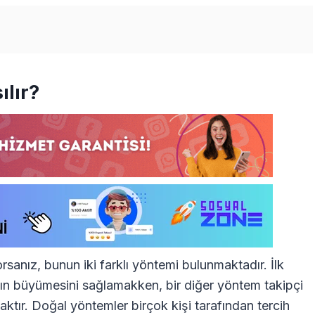
ılır?
sanız, bunun iki farklı yöntemi bulunmaktadır. İlk
ın büyümesini sağlamakken, bir diğer yöntem takipçi
aktır. Doğal yöntemler birçok kişi tarafından tercih