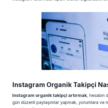
Instagram Organik Takipçi Nası
Instagram organik takipçi artırmak
, hesabın 
gün düzenli paylaşımlar yapmak, yorumlara ve mes