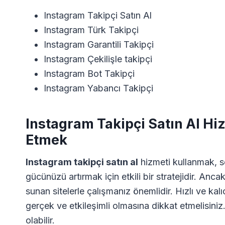
Instagram Takipçi Satın Al
Instagram Türk Takipçi
Instagram Garantili Takipçi
Instagram Çekilişle takipçi
Instagram Bot Takipçi
Instagram Yabancı Takipçi
Instagram Takipçi Satın Al Hiz
Etmek
Instagram takipçi satın al
hizmeti kullanmak, 
gücünüzü artırmak için etkili bir stratejidir. Ancak
sunan sitelerle çalışmanız önemlidir. Hızlı ve kalı
gerçek ve etkileşimli olmasına dikkat etmelisiniz. 
olabilir.