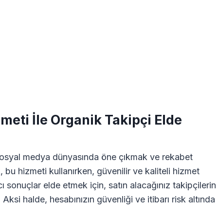
meti İle Organik Takipçi Elde
sosyal medya dünyasında öne çıkmak ve rekabet
, bu hizmeti kullanırken, güvenilir ve kaliteli hizmet
cı sonuçlar elde etmek için, satın alacağınız takipçilerin
Aksi halde, hesabınızın güvenliği ve itibarı risk altında