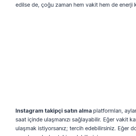
edilse de, çoğu zaman hem vakit hem de enerji 
Instagram takipçi satın alma
platformları, ayl
saat içinde ulaşmanızı sağlayabilir. Eğer vakit 
ulaşmak istiyorsanız; tercih edebilirsiniz. Eğer 