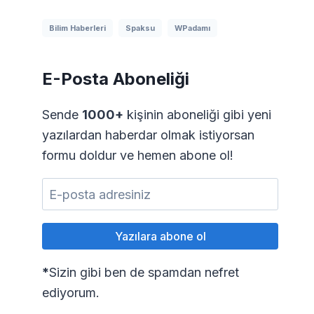
Bilim Haberleri
Spaksu
WPadamı
E-Posta Aboneliği
Sende
1000+
kişinin aboneliği gibi yeni
yazılardan haberdar olmak istiyorsan
formu doldur ve hemen abone ol!
*
Sizin gibi ben de spamdan nefret
ediyorum.