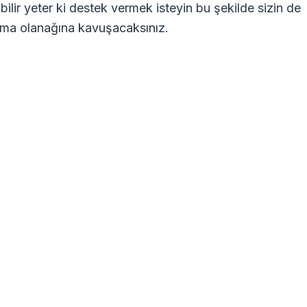
bilir yeter ki destek vermek isteyin bu şekilde sizin de
lanma olanağına kavuşacaksınız.