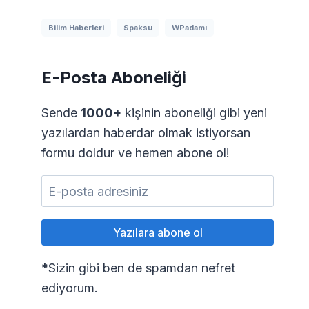
Bilim Haberleri
Spaksu
WPadamı
E-Posta Aboneliği
Sende
1000+
kişinin aboneliği gibi yeni
yazılardan haberdar olmak istiyorsan
formu doldur ve hemen abone ol!
*
Sizin gibi ben de spamdan nefret
ediyorum.