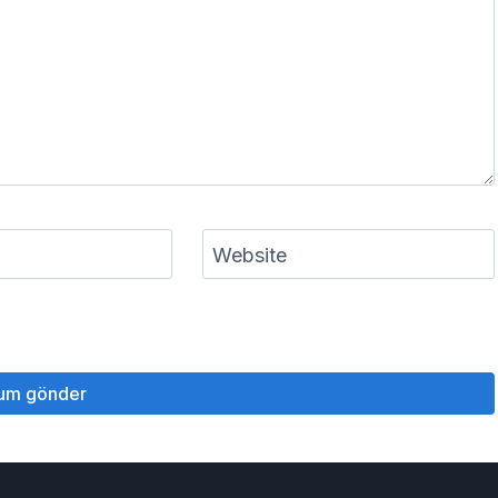
Website