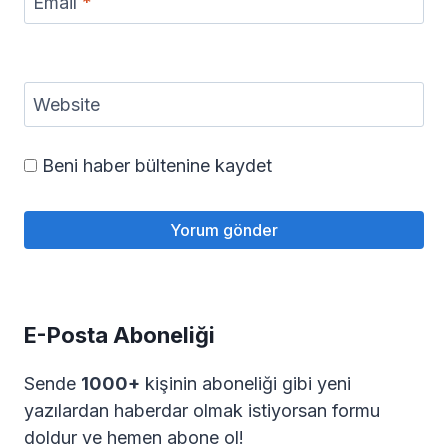
Email
*
Website
Beni haber bültenine kaydet
E-Posta Aboneliği
Sende
1000+
kişinin aboneliği gibi yeni
yazılardan haberdar olmak istiyorsan formu
doldur ve hemen abone ol!