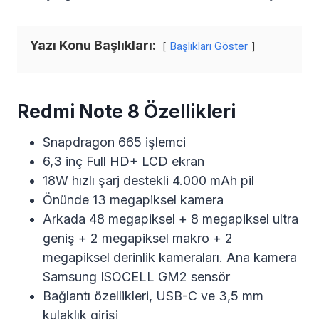
Yazı Konu Başlıkları:
Başlıkları Göster
Redmi Note 8 Özellikleri
Snapdragon 665 işlemci
6,3 inç Full HD+ LCD ekran
18W hızlı şarj destekli 4.000 mAh pil
Önünde 13 megapiksel kamera
Arkada 48 megapiksel + 8 megapiksel ultra
geniş + 2 megapiksel makro + 2
megapiksel derinlik kameraları. Ana kamera
Samsung ISOCELL GM2 sensör
Bağlantı özellikleri, USB-C ve 3,5 mm
kulaklık girişi