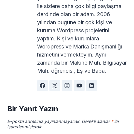
ile sizlere daha çok bilgi paylaşma
derdinde olan bir adam. 2006
yılından bugüne bir çok kişi ve
kuruma Wordpress projelerini
yaptım. Kişi ve kurumlara
Wordpress ve Marka Danışmanlığı
hizmetini vermekteyim. Aynı
zamanda bir Makine Müh. Bilgisayar
Müh. öğrencisi, Eş ve Baba.
Bir Yanıt Yazın
E-posta adresiniz yayınlanmayacak.
Gerekli alanlar
*
ile
işaretlenmişlerdir