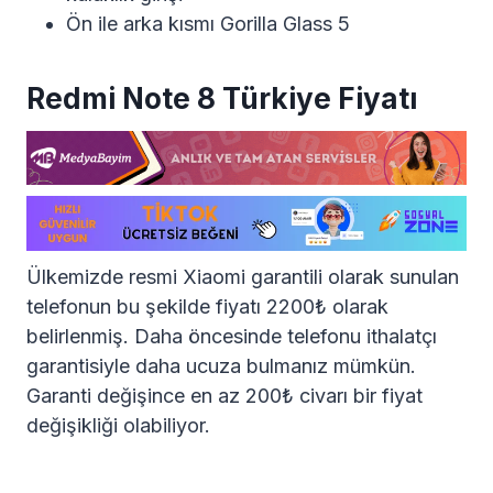
Ön ile arka kısmı Gorilla Glass 5
Redmi Note 8 Türkiye Fiyatı
Ülkemizde resmi Xiaomi garantili olarak sunulan
telefonun bu şekilde fiyatı 2200₺ olarak
belirlenmiş. Daha öncesinde telefonu ithalatçı
garantisiyle daha ucuza bulmanız mümkün.
Garanti değişince en az 200₺ civarı bir fiyat
değişikliği olabiliyor.