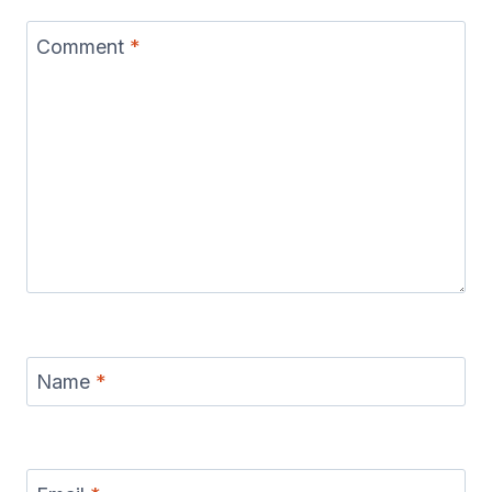
Comment
*
Name
*