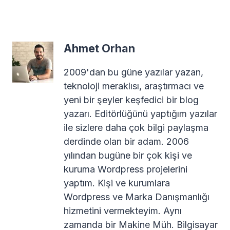
Ahmet Orhan
2009'dan bu güne yazılar yazan,
teknoloji meraklısı, araştırmacı ve
yeni bir şeyler keşfedici bir blog
yazarı. Editörlüğünü yaptığım yazılar
ile sizlere daha çok bilgi paylaşma
derdinde olan bir adam. 2006
yılından bugüne bir çok kişi ve
kuruma Wordpress projelerini
yaptım. Kişi ve kurumlara
Wordpress ve Marka Danışmanlığı
hizmetini vermekteyim. Aynı
zamanda bir Makine Müh. Bilgisayar