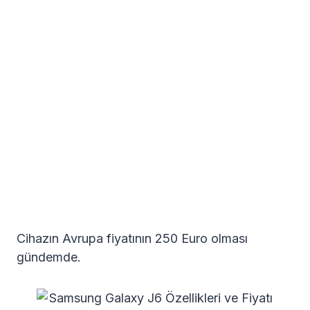
Cihazın Avrupa fiyatının 250 Euro olması
gündemde.