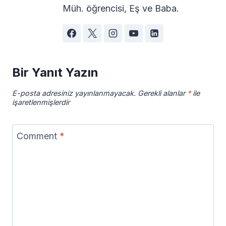
Müh. öğrencisi, Eş ve Baba.
Bir Yanıt Yazın
E-posta adresiniz yayınlanmayacak.
Gerekli alanlar
*
ile
işaretlenmişlerdir
Comment
*