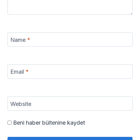
Name
*
Email
*
Website
Beni haber bültenine kaydet