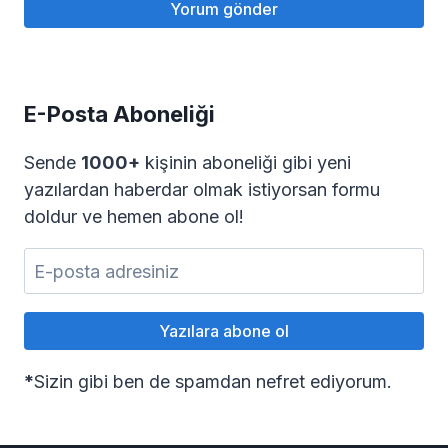
E-Posta Aboneliği
Sende
1000+
kişinin aboneliği gibi yeni
yazılardan haberdar olmak istiyorsan formu
doldur ve hemen abone ol!
*
Sizin gibi ben de spamdan nefret ediyorum.