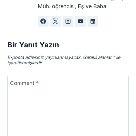
Müh. öğrencisi, Eş ve Baba.
Bir Yanıt Yazın
E-posta adresiniz yayınlanmayacak.
Gerekli alanlar
*
ile
işaretlenmişlerdir
Comment
*