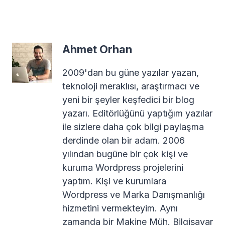
Ahmet Orhan
2009'dan bu güne yazılar yazan,
teknoloji meraklısı, araştırmacı ve
yeni bir şeyler keşfedici bir blog
yazarı. Editörlüğünü yaptığım yazılar
ile sizlere daha çok bilgi paylaşma
derdinde olan bir adam. 2006
yılından bugüne bir çok kişi ve
kuruma Wordpress projelerini
yaptım. Kişi ve kurumlara
Wordpress ve Marka Danışmanlığı
hizmetini vermekteyim. Aynı
zamanda bir Makine Müh. Bilgisayar