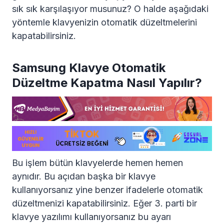
sık sık karşılaşıyor musunuz? O halde aşağıdaki
yöntemle klavyenizin otomatik düzeltmelerini
kapatabilirsiniz.
Samsung Klavye Otomatik
Düzeltme Kapatma Nasıl Yapılır?
Bu işlem bütün klavyelerde hemen hemen
aynıdır. Bu açıdan başka bir klavye
kullanıyorsanız yine benzer ifadelerle otomatik
düzeltmenizi kapatabilirsiniz. Eğer 3. parti bir
klavye yazılımı kullanıyorsanız bu ayarı