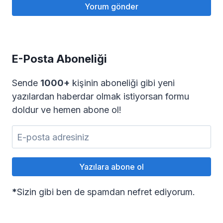
E-Posta Aboneliği
Sende
1000+
kişinin aboneliği gibi yeni
yazılardan haberdar olmak istiyorsan formu
doldur ve hemen abone ol!
*
Sizin gibi ben de spamdan nefret ediyorum.