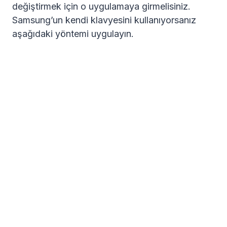
değiştirmek için o uygulamaya girmelisiniz.
Samsung’un kendi klavyesini kullanıyorsanız
aşağıdaki yöntemi uygulayın.