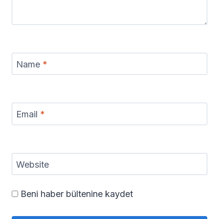
Name
*
Email
*
Website
Beni haber bültenine kaydet