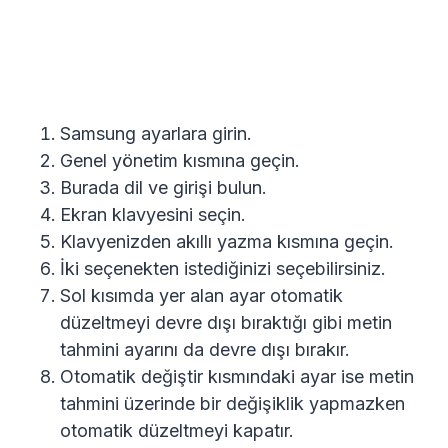
Samsung ayarlara girin.
Genel yönetim kısmına geçin.
Burada dil ve girişi bulun.
Ekran klavyesini seçin.
Klavyenizden akıllı yazma kısmına geçin.
İki seçenekten istediğinizi seçebilirsiniz.
Sol kısımda yer alan ayar otomatik
düzeltmeyi devre dışı bıraktığı gibi metin
tahmini ayarını da devre dışı bırakır.
Otomatik değiştir kısmındaki ayar ise metin
tahmini üzerinde bir değişiklik yapmazken
otomatik düzeltmeyi kapatır.