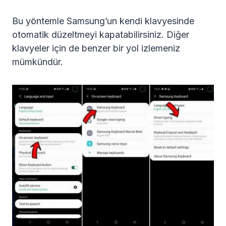
Bu yöntemle Samsung’un kendi klavyesinde
otomatik düzeltmeyi kapatabilirsiniz. Diğer
klavyeler için de benzer bir yol izlemeniz
mümkündür.