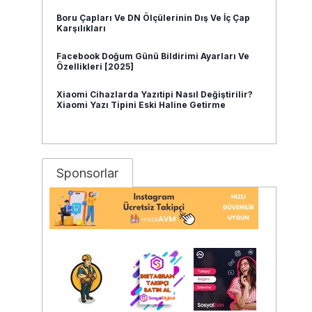
Boru Çapları Ve DN Ölçülerinin Dış Ve İç Çap
Karşılıkları
Facebook Doğum Günü Bildirimi Ayarları Ve
Özellikleri [2025]
Xiaomi Cihazlarda Yazıtipi Nasıl Değiştirilir?
Xiaomi Yazı Tipini Eski Haline Getirme
Sponsorlar