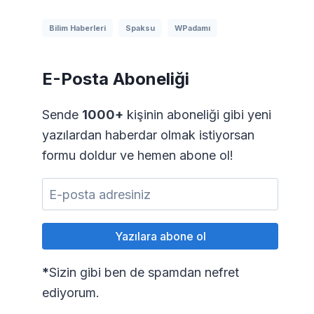
Bilim Haberleri
Spaksu
WPadamı
E-Posta Aboneliği
Sende
1000+
kişinin aboneliği gibi yeni
yazılardan haberdar olmak istiyorsan
formu doldur ve hemen abone ol!
*
Sizin gibi ben de spamdan nefret
ediyorum.