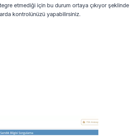
ntegre etmediği için bu durum ortaya çıkıyor şeklinde
arda kontrolünüzü yapabilirsiniz.