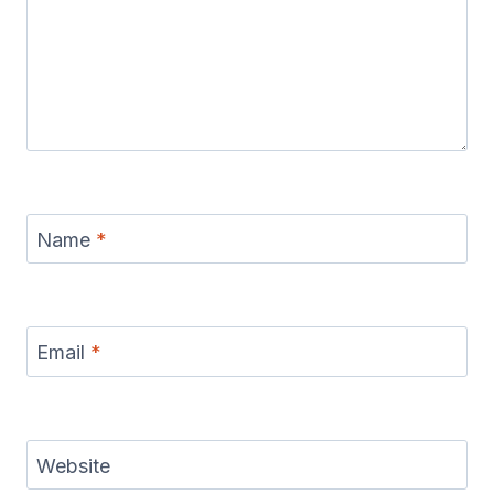
Name
*
Email
*
Website