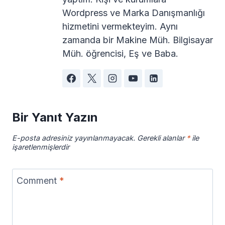
Wordpress ve Marka Danışmanlığı
hizmetini vermekteyim. Aynı
zamanda bir Makine Müh. Bilgisayar
Müh. öğrencisi, Eş ve Baba.
Bir Yanıt Yazın
E-posta adresiniz yayınlanmayacak.
Gerekli alanlar
*
ile
işaretlenmişlerdir
Comment
*