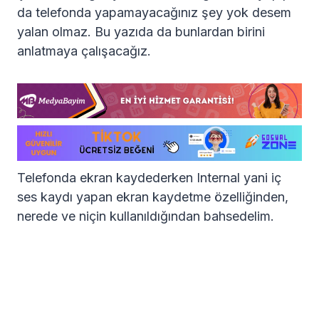
da telefonda yapamayacağınız şey yok desem
yalan olmaz. Bu yazıda da bunlardan birini
anlatmaya çalışacağız.
Telefonda ekran kaydederken Internal yani iç
ses kaydı yapan ekran kaydetme özelliğinden,
nerede ve niçin kullanıldığından bahsedelim.