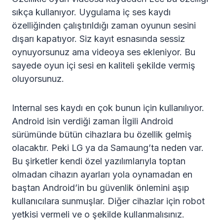
sıkça kullanıyor. Uygulama iç ses kaydı
özelliğinden çalıştırıldığı zaman oyunun sesini
dışarı kapatıyor. Siz kayıt esnasında sessiz
oynuyorsunuz ama videoya ses ekleniyor. Bu
sayede oyun içi sesi en kaliteli şekilde vermiş
oluyorsunuz.
Internal ses kaydı en çok bunun için kullanılıyor.
Android isin verdiği zaman İlgili Android
sürümünde bütün cihazlara bu özellik gelmiş
olacaktır. Peki LG ya da Samaung’ta neden var.
Bu şirketler kendi özel yazılımlarıyla toptan
olmadan cihazın ayarları yola oynamadan en
baştan Android’in bu güvenlik önlemini aşıp
kullanıcılara sunmuşlar. Diğer cihazlar için robot
yetkisi vermeli ve o şekilde kullanmalısınız.