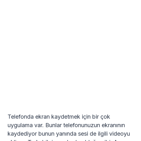
Telefonda ekran kaydetmek için bir çok
uygulama var. Bunlar telefonunuzun ekranının
kaydediyor bunun yanında sesi de ilgili videoyu