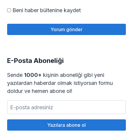
Beni haber bültenine kaydet
E-Posta Aboneliği
Sende
1000+
kişinin aboneliği gibi yeni
yazılardan haberdar olmak istiyorsan formu
doldur ve hemen abone ol!