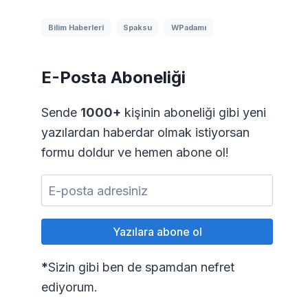
Bilim Haberleri
Spaksu
WPadamı
E-Posta Aboneliği
Sende
1000+
kişinin aboneliği gibi yeni
yazılardan haberdar olmak istiyorsan
formu doldur ve hemen abone ol!
*
Sizin gibi ben de spamdan nefret
ediyorum.